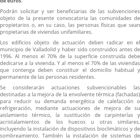
de euros
.
Podrán solicitar y ser beneficiarias de las subvenciones
objeto de la presente convocatoria las comunidades de
propietarios o, en su caso, las personas físicas que sean
propietarias de viviendas unifamiliares.
Los edificios objeto de actuación deben radicar en el
municipio de Valladolid y haber sido construidos antes de
1996. Al menos el 70% de la superficie construida debe
dedicarse a la vivienda. Y al menos el 70% de las viviendas
que contenga deben constituir el domicilio habitual y
permanente de las personas residentes.
Se considerarán actuaciones subvencionables las
destinadas a la mejora de la envolvente térmica (fachadas)
para reducir su demanda energética de calefacción o
refrigeración, mediante actuaciones de mejora de su
aislamiento térmico, la sustitución de carpinterías y
acristalamientos de los huecos u otras similares,
incluyendo la instalación de dispositivos bioclimáticos y de
sombreamiento. También la instalación de sistemas de