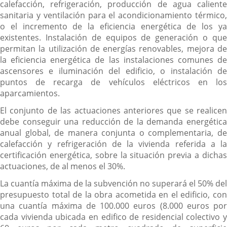
calefacción, refrigeración, producción de agua caliente
sanitaria y ventilación para el acondicionamiento térmico,
o el incremento de la eficiencia energética de los ya
existentes. Instalación de equipos de generación o que
permitan la utilización de energías renovables, mejora de
la eficiencia energética de las instalaciones comunes de
ascensores e iluminación del edificio, o instalación de
puntos de recarga de vehículos eléctricos en los
aparcamientos.
El conjunto de las actuaciones anteriores que se realicen
debe conseguir una reducción de la demanda energética
anual global, de manera conjunta o complementaria, de
calefacción y refrigeración de la vivienda referida a la
certificación energética, sobre la situación previa a dichas
actuaciones, de al menos el 30%.
La cuantía máxima de la subvención no superará el 50% del
presupuesto total de la obra acometida en el edificio, con
una cuantía máxima de 100.000 euros (8.000 euros por
cada vivienda ubicada en edifico de residencial colectivo y