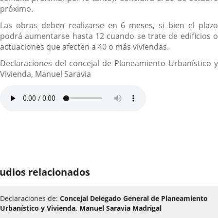
próximo.
Las obras deben realizarse en 6 meses, si bien el plazo
podrá aumentarse hasta 12 cuando se trate de edificios o
actuaciones que afecten a 40 o más viviendas.
Declaraciones del concejal de Planeamiento Urbanístico y
Vivienda, Manuel Saravia
udios relacionados
Declaraciones de:
Concejal Delegado General de Planeamiento
Urbanístico y Vivienda, Manuel Saravia Madrigal