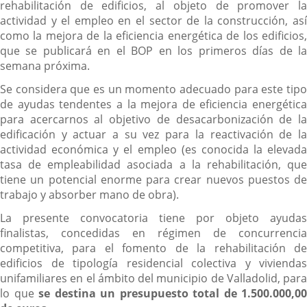
rehabilitación de edificios, al objeto de promover la
actividad y el empleo en el sector de la construcción, así
como la mejora de la eficiencia energética de los edificios,
que se publicará en el BOP en los primeros días de la
semana próxima.
Se considera que es un momento adecuado para este tipo
de ayudas tendentes a la mejora de eficiencia energética
para acercarnos al objetivo de desacarbonización de la
edificación y actuar a su vez para la reactivación de la
actividad económica y el empleo (es conocida la elevada
tasa de empleabilidad asociada a la rehabilitación, que
tiene un potencial enorme para crear nuevos puestos de
trabajo y absorber mano de obra).
La presente convocatoria tiene por objeto ayudas
finalistas, concedidas en régimen de concurrencia
competitiva, para el fomento de la rehabilitación de
edificios de tipología residencial colectiva y viviendas
unifamiliares en el ámbito del municipio de Valladolid, para
lo que
se destina un presupuesto total de
1.500.000,00