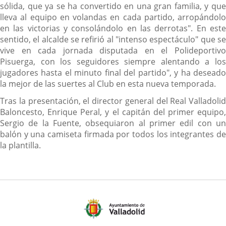
sólida, que ya se ha convertido en una gran familia, y que
lleva al equipo en volandas en cada partido, arropándolo
en las victorias y consolándolo en las derrotas". En este
sentido, el alcalde se refirió al "intenso espectáculo" que se
vive en cada jornada disputada en el Polideportivo
Pisuerga, con los seguidores siempre alentando a los
jugadores hasta el minuto final del partido", y ha deseado
la mejor de las suertes al Club en esta nueva temporada.
Tras la presentación, el director general del Real Valladolid
Baloncesto, Enrique Peral, y el capitán del primer equipo,
Sergio de la Fuente, obsequiaron al primer edil con un
balón y una camiseta firmada por todos los integrantes de
la plantilla.