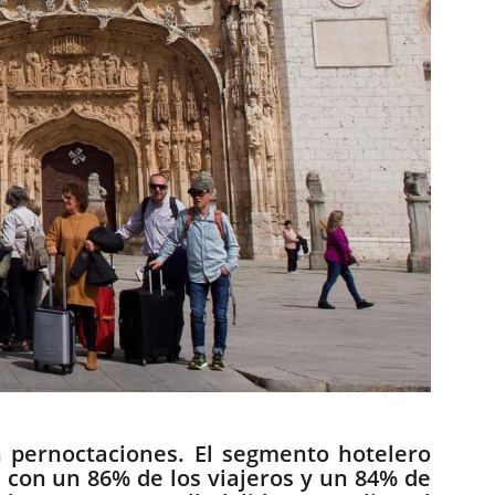
n pernoctaciones. El segmento hotelero
, con un 86% de los viajeros y un 84% de