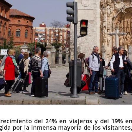
recimiento del 24% en viajeros y del 19% e
gida por la inmensa mayoría de los visitantes