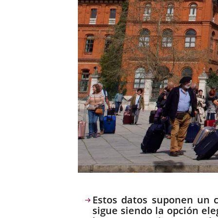
Descripción
Estos datos suponen un c
sigue siendo la opción ele