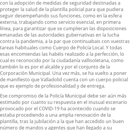
con la adopción de medidas de seguridad destinadas a
proteger la salud de la plantilla policial para que pudiera
seguir desempeñando sus funciones, como en la esfera
externa, trabajando como servicio esencial, en primera
línea, para garantizar que se cumplieran las disposiciones
emanadas de las autoridades gubernativas en la lucha
contra la pandemia, a la par que continuabais con vuestras
tareas habituales como Cuerpo de Policía Local. Y todas
esas encomiendas las habéis realizado a la perfección, lo
cual es reconocido por la ciudadanía vallisoletana, como
también lo es por el alcalde y por el conjunto de la
Corporación Municipal. Una vez más, se ha vuelto a poner
de manifiesto que Valladolid cuenta con un cuerpo policial
que es ejemplo de profesionalidad y de entrega.
Ese compromiso de la Policía Municipal debe ser aún más
estimado por cuanto su respuesta en el inusual escenario
provocado por el COVID-19 ha acontecido cuando se
estaba procediendo a una amplia renovación de la
plantilla, tras la jubilación a la que han accedido un buen
número de mandos y agentes que han llegado a su