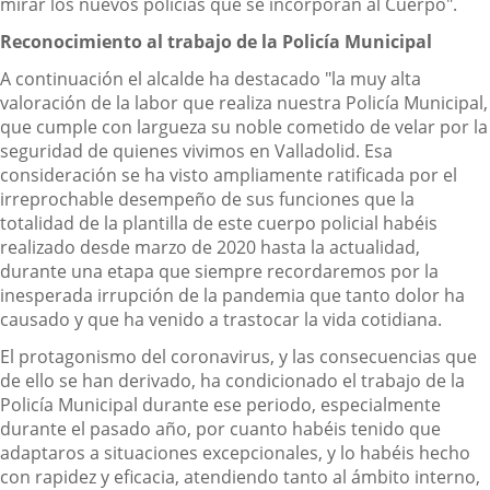
mirar los nuevos policías que se incorporan al Cuerpo".
Reconocimiento al trabajo de la Policía Municipal
A continuación el alcalde ha destacado "la muy alta
valoración de la labor que realiza nuestra Policía Municipal,
que cumple con largueza su noble cometido de velar por la
seguridad de quienes vivimos en Valladolid. Esa
consideración se ha visto ampliamente ratificada por el
irreprochable desempeño de sus funciones que la
totalidad de la plantilla de este cuerpo policial habéis
realizado desde marzo de 2020 hasta la actualidad,
durante una etapa que siempre recordaremos por la
inesperada irrupción de la pandemia que tanto dolor ha
causado y que ha venido a trastocar la vida cotidiana.
El protagonismo del coronavirus, y las consecuencias que
de ello se han derivado, ha condicionado el trabajo de la
Policía Municipal durante ese periodo, especialmente
durante el pasado año, por cuanto habéis tenido que
adaptaros a situaciones excepcionales, y lo habéis hecho
con rapidez y eficacia, atendiendo tanto al ámbito interno,