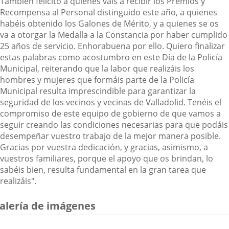
También felicito a quienes vais a recibir los Premios y
Recompensa al Personal distinguido este año, a quienes
habéis obtenido los Galones de Mérito, y a quienes se os
va a otorgar la Medalla a la Constancia por haber cumplido
25 años de servicio. Enhorabuena por ello. Quiero finalizar
estas palabras como acostumbro en este Día de la Policía
Municipal, reiterando que la labor que realizáis los
hombres y mujeres que formáis parte de la Policía
Municipal resulta imprescindible para garantizar la
seguridad de los vecinos y vecinas de Valladolid. Tenéis el
compromiso de este equipo de gobierno de que vamos a
seguir creando las condiciones necesarias para que podáis
desempeñar vuestro trabajo de la mejor manera posible.
Gracias por vuestra dedicación, y gracias, asimismo, a
vuestros familiares, porque el apoyo que os brindan, lo
sabéis bien, resulta fundamental en la gran tarea que
realizáis".
alería de imágenes