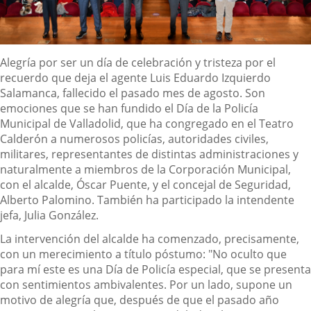
Descripción
Alegría por ser un día de celebración y tristeza por el
recuerdo que deja el agente Luis Eduardo Izquierdo
Salamanca, fallecido el pasado mes de agosto. Son
emociones que se han fundido el Día de la Policía
Municipal de Valladolid, que ha congregado en el Teatro
Calderón a numerosos policías, autoridades civiles,
militares, representantes de distintas administraciones y
naturalmente a miembros de la Corporación Municipal,
con el alcalde, Óscar Puente, y el concejal de Seguridad,
Alberto Palomino. También ha participado la intendente
jefa, Julia González.
La intervención del alcalde ha comenzado, precisamente,
con un merecimiento a título póstumo: "No oculto que
para mí este es una Día de Policía especial, que se presenta
con sentimientos ambivalentes. Por un lado, supone un
motivo de alegría que, después de que el pasado año