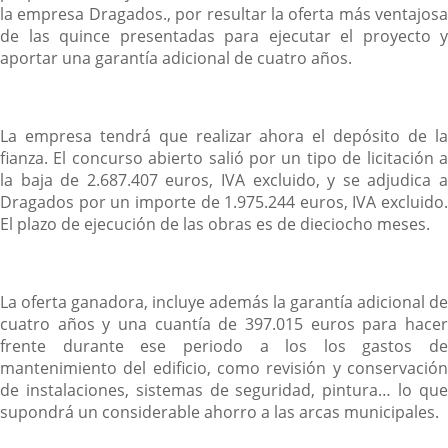
la empresa Dragados., por resultar la oferta más ventajosa
de las quince presentadas para ejecutar el proyecto y
aportar una garantía adicional de cuatro años.
La empresa tendrá que realizar ahora el depósito de la
fianza. El concurso abierto salió por un tipo de licitación a
la baja de 2.687.407 euros, IVA excluido, y se adjudica a
Dragados por un importe de 1.975.244 euros, IVA excluido.
El plazo de ejecución de las obras es de dieciocho meses.
La oferta ganadora, incluye además la garantía adicional de
cuatro años y una cuantía de 397.015 euros para hacer
frente durante ese periodo a los los gastos de
mantenimiento del edificio, como revisión y conservación
de instalaciones, sistemas de seguridad, pintura… lo que
supondrá un considerable ahorro a las arcas municipales.