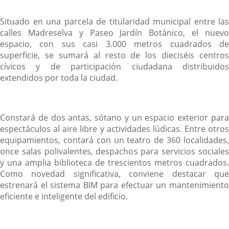
Situado en una parcela de titularidad municipal entre las
calles Madreselva y Paseo Jardín Botánico, el nuevo
espacio, con sus casi 3.000 metros cuadrados de
superficie, se sumará al resto de los dieciséis centros
cívicos y de participación ciudadana distribuidos
extendidos por toda la ciudad.
Constará de dos antas, sótano y un espacio exterior para
espectáculos al aire libre y actividades lúdicas. Entre otros
equipamientos, contará con un teatro de 360 localidades,
once salas polivalentes, despachos para servicios sociales
y una amplia biblioteca de trescientos metros cuadrados.
Como novedad significativa, conviene destacar que
estrenará el sistema BIM para efectuar un mantenimiento
eficiente e inteligente del edificio.