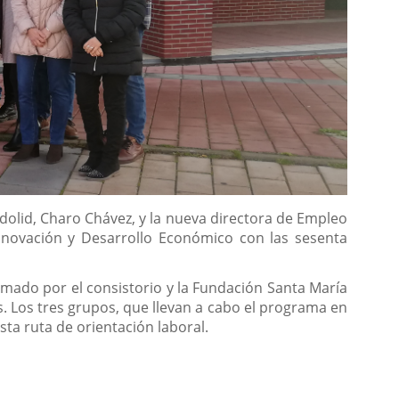
olid, Charo Chávez, y la nueva directora de Empleo
Innovación y Desarrollo Económico con las sesenta
rmado por el consistorio y la Fundación Santa María
. Los tres grupos, que llevan a cabo el programa en
sta ruta de orientación laboral.