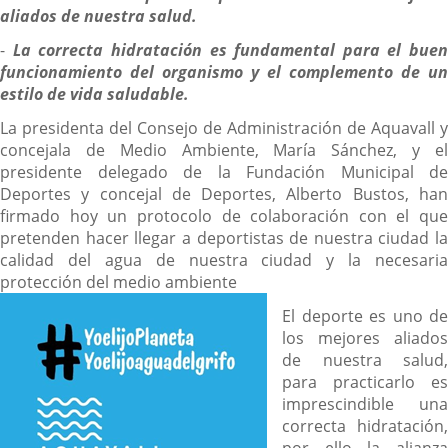
aliados de nuestra salud.
-
La correcta hidratación es fundamental para el buen
funcionamiento del organismo y el complemento de un
estilo de vida saludable.
La presidenta del Consejo de Administración de Aquavall y
concejala de Medio Ambiente, María Sánchez, y el
presidente delegado de la Fundación Municipal de
Deportes y concejal de Deportes, Alberto Bustos, han
firmado hoy un protocolo de colaboración con el que
pretenden hacer llegar a deportistas de nuestra ciudad la
calidad del agua de nuestra ciudad y la necesaria
protección del medio ambiente
El deporte es uno de
los mejores aliados
de nuestra salud,
para practicarlo es
imprescindible una
correcta hidratación,
por ello la alianza