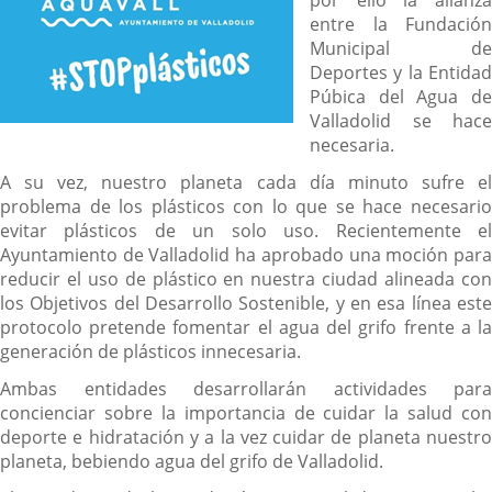
entre la Fundación
Municipal de
Deportes y la Entidad
Púbica del Agua de
Valladolid se hace
necesaria.
A su vez, nuestro planeta cada día minuto sufre el
problema de los plásticos con lo que se hace necesario
evitar plásticos de un solo uso. Recientemente el
Ayuntamiento de Valladolid ha aprobado una moción para
reducir el uso de plástico en nuestra ciudad alineada con
los Objetivos del Desarrollo Sostenible, y en esa línea este
protocolo pretende fomentar el agua del grifo frente a la
generación de plásticos innecesaria.
Ambas entidades desarrollarán actividades para
concienciar sobre la importancia de cuidar la salud con
deporte e hidratación y a la vez cuidar de planeta nuestro
planeta, bebiendo agua del grifo de Valladolid.