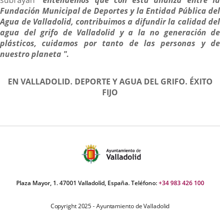
Fundación Municipal de Deportes y la Entidad Pública del
Agua de Valladolid, contribuimos a difundir la calidad del
agua del grifo de Valladolid y a la no generación de
plásticos, cuidamos por tanto de las personas y de
nuestro planeta ".
EN VALLADOLID. DEPORTE Y AGUA DEL GRIFO. ÉXITO
FIJO
Plaza Mayor, 1. 47001 Valladolid, España. Teléfono:
+34 983 426 100
Copyright 2025 - Ayuntamiento de Valladolid