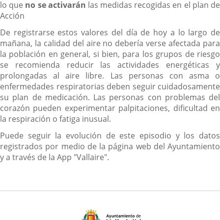
lo que
no se activarán
las medidas recogidas en el plan d
Acción
De registrarse estos valores del día de hoy a lo largo de
mañana, la calidad del aire no debería verse afectada para
la población en general, si bien, para los grupos de riesgo
se recomienda reducir las actividades energéticas y
prolongadas al aire libre. Las personas con asma o
enfermedades respiratorias deben seguir cuidadosamente
su plan de medicación. Las personas con problemas del
corazón pueden experimentar palpitaciones, dificultad en
la respiración o fatiga inusual.
Puede seguir la evolución de este episodio y los datos
registrados por medio de la página web del Ayuntamiento
y a través de la App "Vallaire".