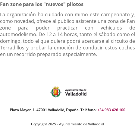
Fan zone para los "nuevos" pilotos
La organización ha cuidado con mimo este campeonato y,
como novedad, ofrece al publico asistente una zona de Fan
zone para poder practicar con vehículos de
automodelismo. De 12 a 14 horas, tanto el sábado como el
domingo, todo el que quiera podrá acercarse al circuito de
Terradillos y probar la emoción de conducir estos coches
en un recorrido preparado especialmente.
Plaza Mayor, 1. 47001 Valladolid, España. Teléfono:
+34 983 426 100
Copyright 2025 - Ayuntamiento de Valladolid