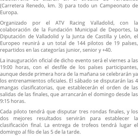
(Carretera Renedo, km. 3) para todo un Campeonato de
Europa.
Organizado por el ATV Racing Valladolid, con la
colaboración de la Fundación Municipal de Deportes, la
Diputación de Valladolid y la Junta de Castilla y León, el
Europeo reunirá a un total de 144 pilotos de 19 países,
repartidos en las categorías junior, senior y +40.
La inauguración oficial de dicho evento será el viernes a las
19:00 horas, con el desfile de los países participantes,
aunque desde primera hora de la mañana se celebrarán ya
los entrenamientos oficiales. El sábado se disputarán las 4
mangas clasificatorias, que establecerán el orden de las
salidas de las finales, que arrancarán el domingo desde las
9:15 horas.
Cada piloto tendrá que disputar tres rondas finales, y los
dos mejores resultados servirán para establecer la
clasificación final. La entrega de trofeos tendrá lugar el
domingo al filo de las 5 de la tarde.