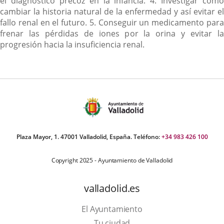
el diagnóstico precoz en la infancia. 4. Investigar cómo
cambiar la historia natural de la enfermedad y así evitar el
fallo renal en el futuro. 5. Conseguir un medicamento para
frenar las pérdidas de iones por la orina y evitar la
progresión hacia la insuficiencia renal.
Plaza Mayor, 1. 47001 Valladolid, España. Teléfono:
+34 983 426 100
Copyright 2025 - Ayuntamiento de Valladolid
valladolid.es
El Ayuntamiento
Tu ciudad