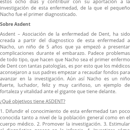
estos ocho días y contribuir con su aportación a la
investigación de esta enfermedad, de la que el pequeño
Nacho fue el primer diagnosticado.
Sobre Asdent
Asdent – Asociación de la enfermedad de Dent, ha sido
creada a partir del diagnostico de esta enfermedad a
Nacho, un niño de 5 años que ya empezó a presentar
complicaciones durante el embarazo. Padece problemas
de todo tipo, que hacen que Nacho sea el primer enfermo
de Dent con tantas patologías, es por esto que los médicos
aconsejaron a sus padres empezar a recaudar fondos para
avanzar en la investigación. Aún así Nacho es un niño
fuerte, luchador, feliz y muy cariñoso, un ejemplo de
fortaleza y vitalidad ante el gigante que tiene delante.
¿Qué objetivos tiene ASDENT?
1. Difundir el conocimiento de esta enfermedad tan poco
conocida tanto a nivel de la población general como en el
cuerpo médico. 2. Promover la investigación. 3. Estimular