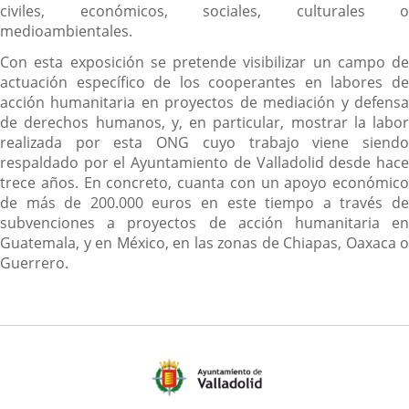
civiles, económicos, sociales, culturales o
medioambientales.
Con esta exposición se pretende visibilizar un campo de
actuación específico de los cooperantes en labores de
acción humanitaria en proyectos de mediación y defensa
de derechos humanos, y, en particular, mostrar la labor
realizada por esta ONG cuyo trabajo viene siendo
respaldado por el Ayuntamiento de Valladolid desde hace
trece años. En concreto, cuanta con un apoyo económico
de más de 200.000 euros en este tiempo a través de
subvenciones a proyectos de acción humanitaria en
Guatemala, y en México, en las zonas de Chiapas, Oaxaca o
Guerrero.