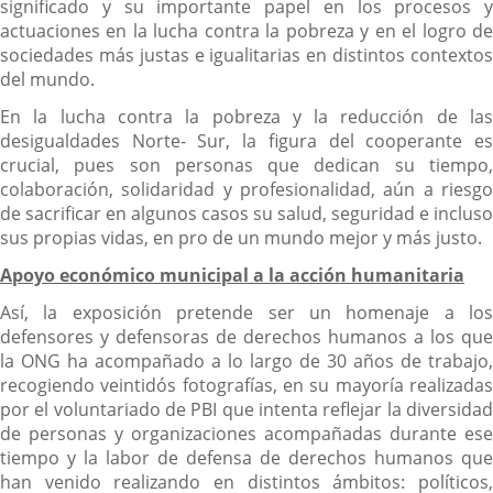
significado y su importante papel en los procesos y
actuaciones en la lucha contra la pobreza y en el logro de
sociedades más justas e igualitarias en distintos contextos
del mundo.
En la lucha contra la pobreza y la reducción de las
desigualdades Norte- Sur, la figura del cooperante es
crucial, pues son personas que dedican su tiempo,
colaboración, solidaridad y profesionalidad, aún a riesgo
de sacrificar en algunos casos su salud, seguridad e incluso
sus propias vidas, en pro de un mundo mejor y más justo.
Apoyo económico municipal a la acción humanitaria
Así, la exposición pretende ser un homenaje a los
defensores y defensoras de derechos humanos a los que
la ONG ha acompañado a lo largo de 30 años de trabajo,
recogiendo veintidós fotografías, en su mayoría realizadas
por el voluntariado de PBI que intenta reflejar la diversidad
de personas y organizaciones acompañadas durante ese
tiempo y la labor de defensa de derechos humanos que
han venido realizando en distintos ámbitos: políticos,