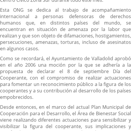
Centro Cívico Zona Sur durante todo este mes.
Esta ONG se dedica al trabajo de acompañamiento
internacional a personas defensoras de derechos
humanos que, en distintos países del mundo, se
encuentran en situación de amenaza por la labor que
realizan y que son objeto de difamaciones, hostigamientos,
persecuciones, amenazas, torturas, incluso de asesinatos
en algunos casos.
Como se recordará, el Ayuntamiento de Valladolid aprobó
en el año 2006 una moción por la que se adhería a la
propuesta de declarar el 8 de septiembre Día del
Cooperante, con el compromiso de realizar actuaciones
para fomentar un reconocimiento público a la figura de los
cooperantes y a su contribución al desarrollo de los países
empobrecidos.
Desde entonces, en el marco del actual Plan Municipal de
Cooperación para el Desarrollo, el Área de Bienestar Social
viene realizando diferentes actuaciones para sensibilizar y
visibilizar la figura del cooperante, sus implicaciones y