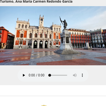
Turismo, Ana María Carmen Redondo García