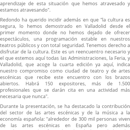
aprendizaje de esta situación que hemos atravesado y
estamos atravesando".
Redondo ha querido incidir además en que "la cultura es
segura, lo hemos demostrado en Valladolid desde el
primer momento donde no hemos dejado de ofrecer
espectáculos, una programación estable en nuestros
teatros públicos y con total seguridad. Tenemos derecho a
disfrutar de la cultura. Este es un reencuentro necesario y
el que estemos aquí todas las Administraciones, la Feria, y
Valladolid, que acoge la cuarta edición ya aquí, indica
nuestro compromiso como ciudad de teatro y de artes
escénicas que recibe este encuentro con los brazos
abiertos. Habrá 150 expositores, más de 1.500
profesionales que se darán cita en una actividad más
necesaria que nunca".
Durante la presentación, se ha destacado la contribución
del sector de las artes escénicas y de la música a la
economía española: "alrededor de 300 mil personas viven
de las artes escénicas en España pero además