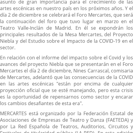
asunto de gran importancia para el crecimiento de las
artes escénicas en nuestro país en los próximos años. Y el
día 2 de diciembre se celebrará el Foro Mercartes, que será
la continuación del foro que tuvo lugar en marzo en el
Teatro Valle-Inclán de Madrid. En él se expondrán los
principales resultados de la Mesa Mercartes, del Proyecto
Niebla y del Estudio sobre el Impacto de la COVID-19 en el
sector.
En relación con el informe del impacto sobre el Covid y los
avances del proyecto Niebla que se presentarán en el Foro
Mercartes el día 2 de diciembre, Nines Carrascal, comisaria
de Mercartes, adelantó que las consecuencias de la COVID
en las artes escénicas "están por encima de cualquier
proyección oficial que se esté manejando, pero esta crisis
es la oportunidad de repensarnos como sector y encarar
los cambios desafiantes de esta era".
MERCARTES está organizado por la Federación Estatal de
Asociaciones de Empresas de Teatro y Danza (FAETEDA) y
por La Red Española de Teatros, Auditorios, Circuitos y