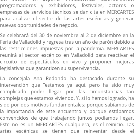
programadores y exhibidores, festivales, actores o
empresas de servicios técnicos se dan cita en MERCARTES
para analizar el sector de las artes escénicas y generar
nuevas oportunidades de negocio.
Se celebrará del 30 de noviembre al 2 de diciembre en la
Feria de Valladolid y regresa tras un año de parón debido a
las restricciones impuestas por la pandemia. MERCARTES
reunirá al sector escénico en Valladolid para reactivar el
circuito de espectáculos en vivo y proponer mejoras
legislativas que garanticen su supervivencia.
La concejala Ana Redondo ha destacado durante su
intervención que "estamos ya aquí, pero ha sido muy
complicado poder llegar por las circunstancias tan
complejas que estamos viviendo. Y, si lo hemos logrado, ha
sido por dos motivos fundamentales: porque sabíamos de
la importancia de este encuentro y porque estábamos
convencidos de que trabajando juntos podíamos llegar.
Este no es un MERCARTES cualquiera, es el reinicio. Las
artes escénicas se tienen que reinventar desde el