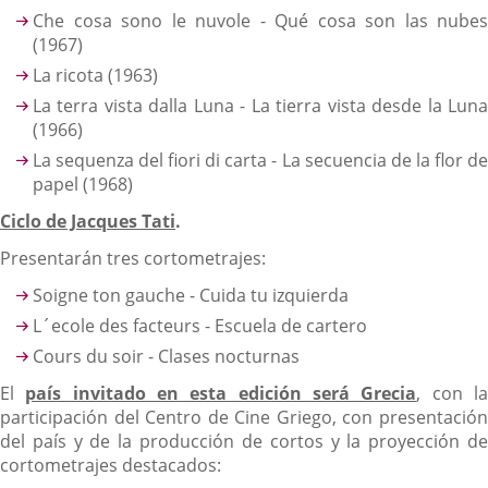
Che cosa sono le nuvole - Qué cosa son las nubes
(1967)
La ricota (1963)
La terra vista dalla Luna - La tierra vista desde la Luna
(1966)
La sequenza del fiori di carta - La secuencia de la flor de
papel (1968)
Ciclo de Jacques Tati
.
Presentarán tres cortometrajes:
Soigne ton gauche - Cuida tu izquierda
L´ecole des facteurs - Escuela de cartero
Cours du soir - Clases nocturnas
El
país invitado en esta edición será Grecia
, con l
participación del Centro de Cine Griego, con presentación
del país y de la producción de cortos y la proyección de
cortometrajes destacados: