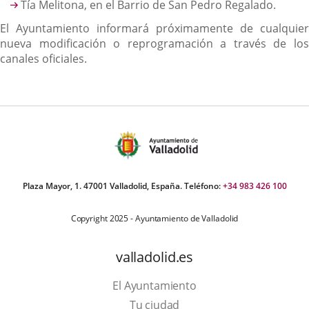
Tía Melitona, en el Barrio de San Pedro Regalado.
El Ayuntamiento informará próximamente de cualquier
nueva modificación o reprogramación a través de los
canales oficiales.
Plaza Mayor, 1. 47001 Valladolid, España. Teléfono:
+34 983 426 100
Copyright 2025 - Ayuntamiento de Valladolid
valladolid.es
El Ayuntamiento
Tu ciudad