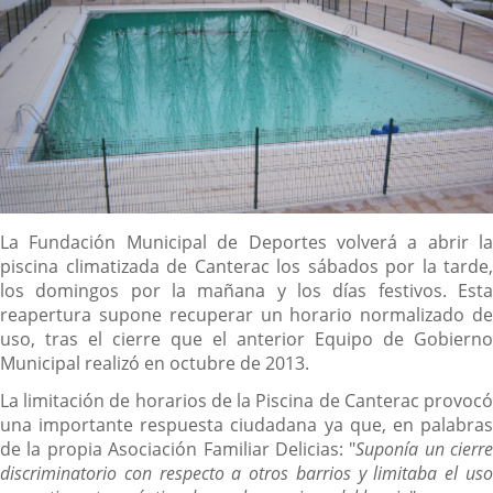
Descripción
La Fundación Municipal de Deportes volverá a abrir la
piscina climatizada de Canterac los sábados por la tarde,
los domingos por la mañana y los días festivos. Esta
reapertura supone recuperar un horario normalizado de
uso, tras el cierre que el anterior Equipo de Gobierno
Municipal realizó en octubre de 2013.
La limitación de horarios de la Piscina de Canterac provocó
una importante respuesta ciudadana ya que, en palabras
de la propia Asociación Familiar Delicias: "
Suponía un cierre
discriminatorio con respecto a otros barrios y limitaba el uso