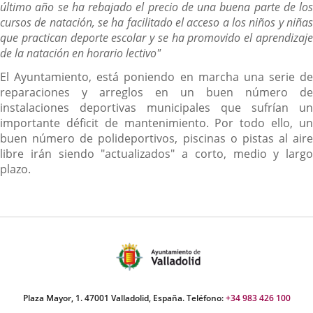
último año se ha rebajado el precio de una buena parte de los
cursos de natación, se ha facilitado el acceso a los niños y niñas
que practican deporte escolar y se ha promovido el aprendizaje
de la natación en horario lectivo"
El Ayuntamiento, está poniendo en marcha una serie de
reparaciones y arreglos en un buen número de
instalaciones deportivas municipales que sufrían un
importante déficit de mantenimiento. Por todo ello, un
buen número de polideportivos, piscinas o pistas al aire
libre irán siendo "actualizados" a corto, medio y largo
plazo.
Plaza Mayor, 1. 47001 Valladolid, España. Teléfono:
+34 983 426 100