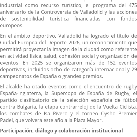
industrial como recurso turístico, el programa del 475
aniversario de la Controversia de Valladolid y las acciones
de sostenibilidad turística financiadas con fondos
europeos.
En el ámbito deportivo, Valladolid ha logrado el título de
Ciudad Europea del Deporte 2026, un reconocimiento que
permitirá proyectar la imagen de la ciudad como referente
en actividad física, salud, cohesión social y organización de
eventos. En 2025 se organizaron más de 152 eventos
deportivos, incluidos ocho de categoría internacional y 29
campeonatos de España o grandes premios.
El alcalde ha citado eventos como el encuentro de rugby
España-Inglaterra, la Supercopa de España de Rugby, el
partido clasificatorio de la selección española de fútbol
contra Bulgaria, la etapa contrarreloj de la Vuelta Ciclista,
los combates de Isa Rivero y el torneo Oysho Premier
Padel, que volverá este año a la Plaza Mayor.
Participación, diálogo y colaboración institucional