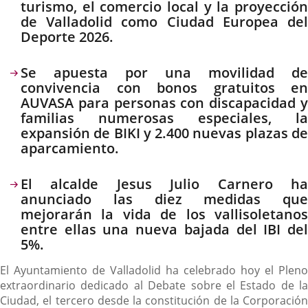
turismo, el comercio local y la proyección
de Valladolid como Ciudad Europea del
Deporte 2026.
Se apuesta por una movilidad de
convivencia con bonos gratuitos en
AUVASA para personas con discapacidad y
familias numerosas especiales, la
expansión de BIKI y 2.400 nuevas plazas de
aparcamiento.
El alcalde Jesus Julio Carnero ha
anunciado las diez medidas que
mejorarán la vida de los vallisoletanos
entre ellas una nueva bajada del IBI del
5%.
El Ayuntamiento de Valladolid ha celebrado hoy el Pleno
extraordinario dedicado al Debate sobre el Estado de la
Ciudad, el tercero desde la constitución de la Corporación