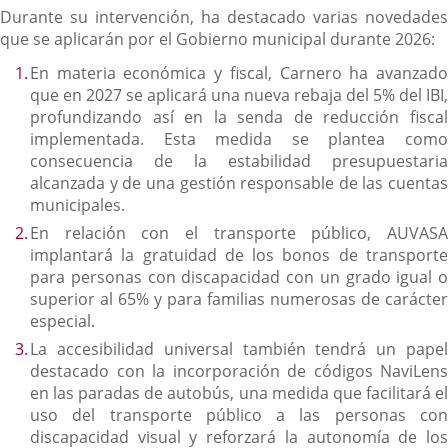
Durante su intervención, ha destacado varias novedades
que se aplicarán por el Gobierno municipal durante 2026:
En materia económica y fiscal, Carnero ha avanzado
que en 2027 se aplicará una nueva rebaja del 5% del IBI,
profundizando así en la senda de reducción fiscal
implementada. Esta medida se plantea como
consecuencia de la estabilidad presupuestaria
alcanzada y de una gestión responsable de las cuentas
municipales.
En relación con el transporte público, AUVASA
implantará la gratuidad de los bonos de transporte
para personas con discapacidad con un grado igual o
superior al 65% y para familias numerosas de carácter
especial.
La accesibilidad universal también tendrá un papel
destacado con la incorporación de códigos NaviLens
en las paradas de autobús, una medida que facilitará el
uso del transporte público a las personas con
discapacidad visual y reforzará la autonomía de los