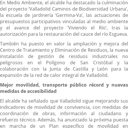
En Medio Ambiente, el alcalde ha destacado la culminación
del proyecto ‘Valladolid Caminos de Biodiversidad Urbana’,
la escuela de jardinería ‘Germina-Va’, las actuaciones de
presupuestos participativos vinculadas al medio ambiente
y el avance del proyecto ‘Viviendo el Río’, tras la
autorización para la restauración del cauce del río Esgueva.
También ha puesto en valor la ampliación y mejora del
Centro de Tratamiento y Eliminación de Residuos, la nueva
instalación de gestión de residuos industriales no
peligrosos en el Polígono de San Cristóbal y la
colaboración con la Junta de Castilla y León para la
expansión de la red de calor integral de Valladolid.
Mejor movilidad, transporte público récord y nuevas
medidas de accesibilidad
El alcalde ha señalado que Valladolid sigue mejorando sus
indicadores de movilidad de convivencia, con medidas de
coordinación de obras, información al ciudadano y
refuerzo técnico. Además, ha anunciado la próxima puesta
en marcha de un Plan específico de movilidad en