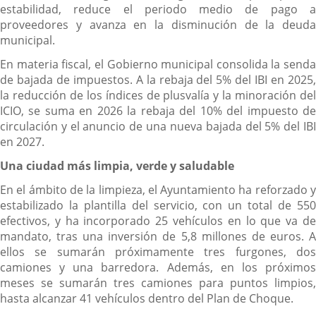
estabilidad, reduce el periodo medio de pago a
proveedores y avanza en la disminución de la deuda
municipal.
En materia fiscal, el Gobierno municipal consolida la senda
de bajada de impuestos. A la rebaja del 5% del IBI en 2025,
la reducción de los índices de plusvalía y la minoración del
ICIO, se suma en 2026 la rebaja del 10% del impuesto de
circulación y el anuncio de una nueva bajada del 5% del IBI
en 2027.
Una ciudad más limpia, verde y saludable
En el ámbito de la limpieza, el Ayuntamiento ha reforzado y
estabilizado la plantilla del servicio, con un total de 550
efectivos, y ha incorporado 25 vehículos en lo que va de
mandato, tras una inversión de 5,8 millones de euros. A
ellos se sumarán próximamente tres furgones, dos
camiones y una barredora. Además, en los próximos
meses se sumarán tres camiones para puntos limpios,
hasta alcanzar 41 vehículos dentro del Plan de Choque.