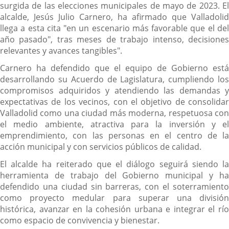
surgida de las elecciones municipales de mayo de 2023. El
alcalde, Jesús Julio Carnero, ha afirmado que Valladolid
llega a esta cita "en un escenario más favorable que el del
año pasado", tras meses de trabajo intenso, decisiones
relevantes y avances tangibles".
Carnero ha defendido que el equipo de Gobierno está
desarrollando su Acuerdo de Lagislatura, cumpliendo los
compromisos adquiridos y atendiendo las demandas y
expectativas de los vecinos, con el objetivo de consolidar
Valladolid como una ciudad más moderna, respetuosa con
el medio ambiente, atractiva para la inversión y el
emprendimiento, con las personas en el centro de la
acción municipal y con servicios públicos de calidad.
El alcalde ha reiterado que el diálogo seguirá siendo la
herramienta de trabajo del Gobierno municipal y ha
defendido una ciudad sin barreras, con el soterramiento
como proyecto medular para superar una división
histórica, avanzar en la cohesión urbana e integrar el río
como espacio de convivencia y bienestar.