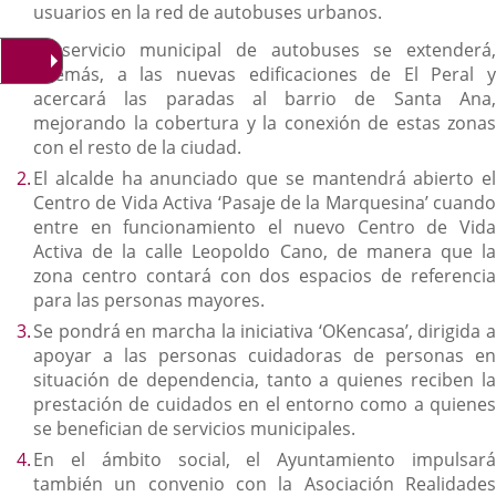
usuarios en la red de autobuses urbanos.
El servicio municipal de autobuses se extenderá,
además, a las nuevas edificaciones de El Peral y
acercará las paradas al barrio de Santa Ana,
mejorando la cobertura y la conexión de estas zonas
con el resto de la ciudad.
El alcalde ha anunciado que se mantendrá abierto el
Centro de Vida Activa ‘Pasaje de la Marquesina’ cuando
entre en funcionamiento el nuevo Centro de Vida
Activa de la calle Leopoldo Cano, de manera que la
zona centro contará con dos espacios de referencia
para las personas mayores.
Se pondrá en marcha la iniciativa ‘OKencasa’, dirigida a
apoyar a las personas cuidadoras de personas en
situación de dependencia, tanto a quienes reciben la
prestación de cuidados en el entorno como a quienes
se benefician de servicios municipales.
En el ámbito social, el Ayuntamiento impulsará
también un convenio con la Asociación Realidades