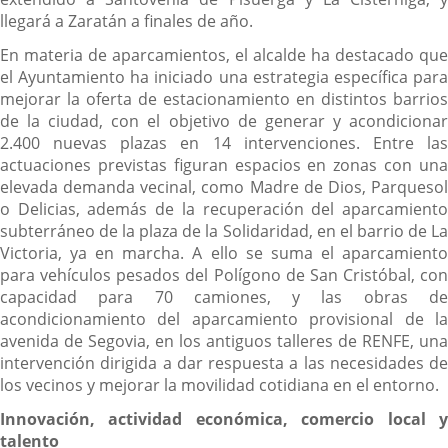
llegará a Zaratán a finales de año.
En materia de aparcamientos, el alcalde ha destacado que
el Ayuntamiento ha iniciado una estrategia específica para
mejorar la oferta de estacionamiento en distintos barrios
de la ciudad, con el objetivo de generar y acondicionar
2.400 nuevas plazas en 14 intervenciones. Entre las
actuaciones previstas figuran espacios en zonas con una
elevada demanda vecinal, como Madre de Dios, Parquesol
o Delicias, además de la recuperación del aparcamiento
subterráneo de la plaza de la Solidaridad, en el barrio de La
Victoria, ya en marcha. A ello se suma el aparcamiento
para vehículos pesados del Polígono de San Cristóbal, con
capacidad para 70 camiones, y las obras de
acondicionamiento del aparcamiento provisional de la
avenida de Segovia, en los antiguos talleres de RENFE, una
intervención dirigida a dar respuesta a las necesidades de
los vecinos y mejorar la movilidad cotidiana en el entorno.
Innovación, actividad económica, comercio local y
talento