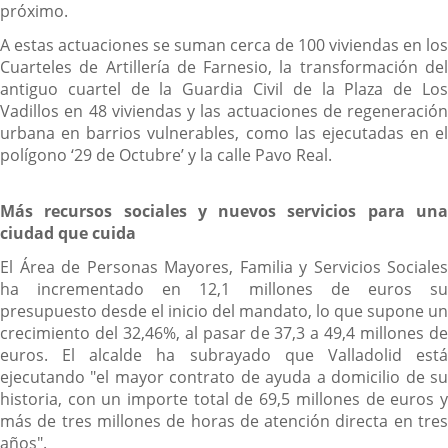
próximo.
A estas actuaciones se suman cerca de 100 viviendas en los
Cuarteles de Artillería de Farnesio, la transformación del
antiguo cuartel de la Guardia Civil de la Plaza de Los
Vadillos en 48 viviendas y las actuaciones de regeneración
urbana en barrios vulnerables, como las ejecutadas en el
polígono ‘29 de Octubre’ y la calle Pavo Real.
Más recursos sociales y nuevos servicios para una
ciudad que cuida
El Área de Personas Mayores, Familia y Servicios Sociales
ha incrementado en 12,1 millones de euros su
presupuesto desde el inicio del mandato, lo que supone un
crecimiento del 32,46%, al pasar de 37,3 a 49,4 millones de
euros. El alcalde ha subrayado que Valladolid está
ejecutando "el mayor contrato de ayuda a domicilio de su
historia, con un importe total de 69,5 millones de euros y
más de tres millones de horas de atención directa en tres
años".