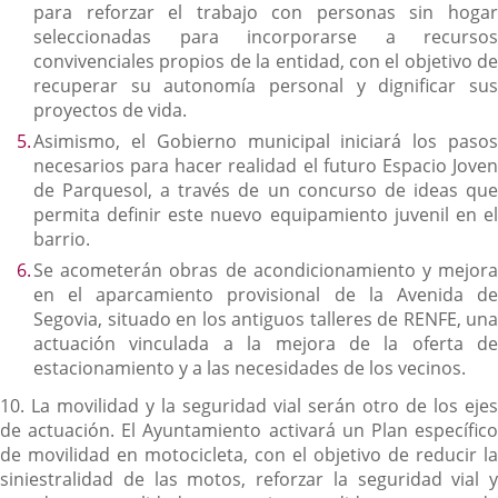
para reforzar el trabajo con personas sin hogar
seleccionadas para incorporarse a recursos
convivenciales propios de la entidad, con el objetivo de
recuperar su autonomía personal y dignificar sus
proyectos de vida.
Asimismo, el Gobierno municipal iniciará los pasos
necesarios para hacer realidad el futuro Espacio Joven
de Parquesol, a través de un concurso de ideas que
permita definir este nuevo equipamiento juvenil en el
barrio.
Se acometerán obras de acondicionamiento y mejora
en el aparcamiento provisional de la Avenida de
Segovia, situado en los antiguos talleres de RENFE, una
actuación vinculada a la mejora de la oferta de
estacionamiento y a las necesidades de los vecinos.
10. La movilidad y la seguridad vial serán otro de los ejes
de actuación. El Ayuntamiento activará un Plan específico
de movilidad en motocicleta, con el objetivo de reducir la
siniestralidad de las motos, reforzar la seguridad vial y