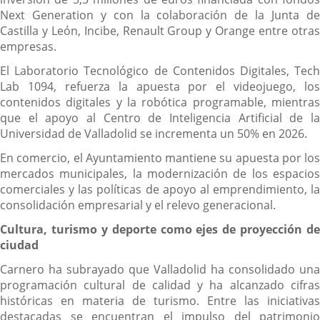
Next Generation y con la colaboración de la Junta de
Castilla y León, Incibe, Renault Group y Orange entre otras
empresas.
El Laboratorio Tecnológico de Contenidos Digitales, Tech
Lab 1094, refuerza la apuesta por el videojuego, los
contenidos digitales y la robótica programable, mientras
que el apoyo al Centro de Inteligencia Artificial de la
Universidad de Valladolid se incrementa un 50% en 2026.
En comercio, el Ayuntamiento mantiene su apuesta por los
mercados municipales, la modernización de los espacios
comerciales y las políticas de apoyo al emprendimiento, la
consolidación empresarial y el relevo generacional.
Cultura, turismo y deporte como ejes de proyección de
ciudad
Carnero ha subrayado que Valladolid ha consolidado una
programación cultural de calidad y ha alcanzado cifras
históricas en materia de turismo. Entre las iniciativas
destacadas se encuentran el impulso del patrimonio