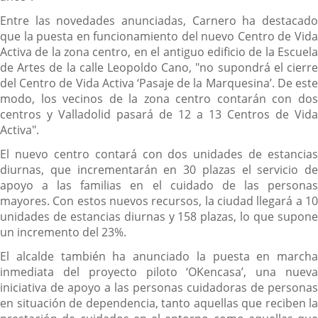
Entre las novedades anunciadas, Carnero ha destacado
que la puesta en funcionamiento del nuevo Centro de Vida
Activa de la zona centro, en el antiguo edificio de la Escuela
de Artes de la calle Leopoldo Cano, "no supondrá el cierre
del Centro de Vida Activa ‘Pasaje de la Marquesina’. De este
modo, los vecinos de la zona centro contarán con dos
centros y Valladolid pasará de 12 a 13 Centros de Vida
Activa".
El nuevo centro contará con dos unidades de estancias
diurnas, que incrementarán en 30 plazas el servicio de
apoyo a las familias en el cuidado de las personas
mayores. Con estos nuevos recursos, la ciudad llegará a 10
unidades de estancias diurnas y 158 plazas, lo que supone
un incremento del 23%.
El alcalde también ha anunciado la puesta en marcha
inmediata del proyecto piloto ‘OKencasa’, una nueva
iniciativa de apoyo a las personas cuidadoras de personas
en situación de dependencia, tanto aquellas que reciben la