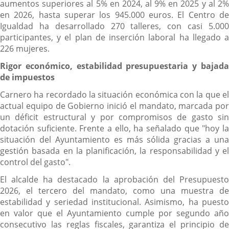
aumentos superiores al 5% en 2024, al 9% en 2025 y al 2%
en 2026, hasta superar los 945.000 euros. El Centro de
Igualdad ha desarrollado 270 talleres, con casi 5.000
participantes, y el plan de inserción laboral ha llegado a
226 mujeres.
Rigor económico, estabilidad presupuestaria y bajada
de impuestos
Carnero ha recordado la situación económica con la que el
actual equipo de Gobierno inició el mandato, marcada por
un déficit estructural y por compromisos de gasto sin
dotación suficiente. Frente a ello, ha señalado que "hoy la
situación del Ayuntamiento es más sólida gracias a una
gestión basada en la planificación, la responsabilidad y el
control del gasto".
El alcalde ha destacado la aprobación del Presupuesto
2026, el tercero del mandato, como una muestra de
estabilidad y seriedad institucional. Asimismo, ha puesto
en valor que el Ayuntamiento cumple por segundo año
consecutivo las reglas fiscales, garantiza el principio de