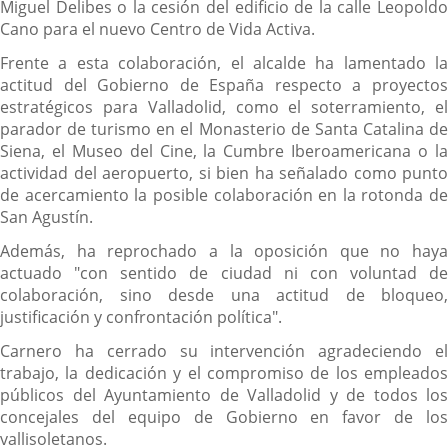
Miguel Delibes o la cesión del edificio de la calle Leopoldo
Cano para el nuevo Centro de Vida Activa.
Frente a esta colaboración, el alcalde ha lamentado la
actitud del Gobierno de España respecto a proyectos
estratégicos para Valladolid, como el soterramiento, el
parador de turismo en el Monasterio de Santa Catalina de
Siena, el Museo del Cine, la Cumbre Iberoamericana o la
actividad del aeropuerto, si bien ha señalado como punto
de acercamiento la posible colaboración en la rotonda de
San Agustín.
Además, ha reprochado a la oposición que no haya
actuado "con sentido de ciudad ni con voluntad de
colaboración, sino desde una actitud de bloqueo,
justificación y confrontación política".
Carnero ha cerrado su intervención agradeciendo el
trabajo, la dedicación y el compromiso de los empleados
públicos del Ayuntamiento de Valladolid y de todos los
concejales del equipo de Gobierno en favor de los
vallisoletanos.