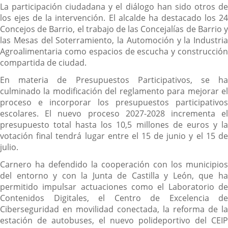
La participación ciudadana y el diálogo han sido otros de
los ejes de la intervención. El alcalde ha destacado los 24
Concejos de Barrio, el trabajo de las Concejalías de Barrio y
las Mesas del Soterramiento, la Automoción y la Industria
Agroalimentaria como espacios de escucha y construcción
compartida de ciudad.
En materia de Presupuestos Participativos, se ha
culminado la modificación del reglamento para mejorar el
proceso e incorporar los presupuestos participativos
escolares. El nuevo proceso 2027-2028 incrementa el
presupuesto total hasta los 10,5 millones de euros y la
votación final tendrá lugar entre el 15 de junio y el 15 de
julio.
Carnero ha defendido la cooperación con los municipios
del entorno y con la Junta de Castilla y León, que ha
permitido impulsar actuaciones como el Laboratorio de
Contenidos Digitales, el Centro de Excelencia de
Ciberseguridad en movilidad conectada, la reforma de la
estación de autobuses, el nuevo polideportivo del CEIP