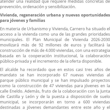
atender una realidad que requiere medidas concretas de
prevención, ordenación y sensibilización.
Vivienda, regeneración urbana y nuevas oportunidades
para jóvenes y familias
En materia de Urbanismo y Vivienda, Carnero ha situado el
acceso a la vivienda como una de las grandes prioridades
municipales. El Plan Municipal de Vivienda 2026-2030
movilizará más de 92 millones de euros y facilitará la
construcción de más de 4.000 viviendas, con una estrategia
basada en la cooperación institucional, la colaboración
público-privada y el incremento de la oferta disponible.
El alcalde ha recordado que en estos casi tres años de
mandato se han incorporado 67 nuevas viviendas al
parque público municipal y se han impulsado proyectos
como la construcción de 47 viviendas para jóvenes en la
calle Eneldo. Además, fruto de la colaboración con la Junta
de Castilla y León y de la puesta a disposición de suelo
municipal, se incorporarán en torno a 600 viviendas
destinadas a jóvenes demandantes entre este año y el