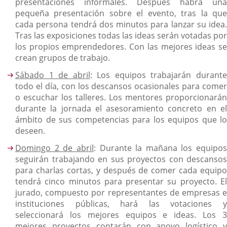
presentaciones informales. Después habrá una
pequeña presentación sobre el evento, tras la que
cada persona tendrá dos minutos para lanzar su idea.
Tras las exposiciones todas las ideas serán votadas por
los propios emprendedores. Con las mejores ideas se
crean grupos de trabajo.
Sábado 1 de abril
: Los equipos trabajarán durant
todo el día, con los descansos ocasionales para comer
o escuchar los talleres. Los mentores proporcionarán
durante la jornada el asesoramiento concreto en el
ámbito de sus competencias para los equipos que lo
deseen.
Domingo 2 de abril
: Durante la mañana los equipos
seguirán trabajando en sus proyectos con descansos
para charlas cortas, y después de comer cada equipo
tendrá cinco minutos para presentar su proyecto. El
jurado, compuesto por representantes de empresas e
instituciones públicas, hará las votaciones y
seleccionará los mejores equipos e ideas. Los 3
mejores proyectos contarán con apoyo logístico y