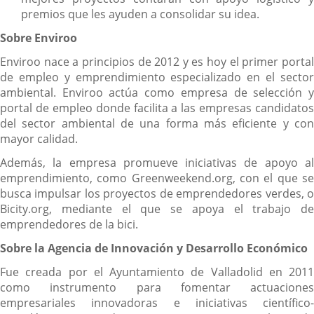
premios que les ayuden a consolidar su idea.
Sobre Enviroo
Enviroo nace a principios de 2012 y es hoy el primer portal
de empleo y emprendimiento especializado en el sector
ambiental. Enviroo actúa como empresa de selección y
portal de empleo donde facilita a las empresas candidatos
del sector ambiental de una forma más eficiente y con
mayor calidad.
Además, la empresa promueve iniciativas de apoyo al
emprendimiento, como Greenweekend.org, con el que se
busca impulsar los proyectos de emprendedores verdes, o
Bicity.org, mediante el que se apoya el trabajo de
emprendedores de la bici.
Sobre la Agencia de Innovación y Desarrollo Económico
Fue creada por el Ayuntamiento de Valladolid en 2011
como instrumento para fomentar actuaciones
empresariales innovadoras e iniciativas científico-