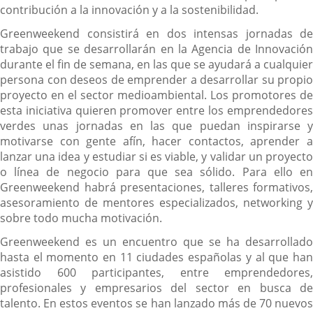
contribución a la innovación y a la sostenibilidad.
Greenweekend consistirá en dos intensas jornadas de
trabajo que se desarrollarán en la Agencia de Innovación
durante el fin de semana, en las que se ayudará a cualquier
persona con deseos de emprender a desarrollar su propio
proyecto en el sector medioambiental. Los promotores de
esta iniciativa quieren promover entre los emprendedores
verdes unas jornadas en las que puedan inspirarse y
motivarse con gente afín, hacer contactos, aprender a
lanzar una idea y estudiar si es viable, y validar un proyecto
o línea de negocio para que sea sólido. Para ello en
Greenweekend habrá presentaciones, talleres formativos,
asesoramiento de mentores especializados, networking y
sobre todo mucha motivación.
Greenweekend es un encuentro que se ha desarrollado
hasta el momento en 11 ciudades españolas y al que han
asistido 600 participantes, entre emprendedores,
profesionales y empresarios del sector en busca de
talento. En estos eventos se han lanzado más de 70 nuevos