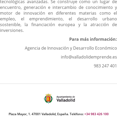
tecnológicas avanzadas. Se construye como un lugar de
encuentro, generación e intercambio de conocimiento y
motor de innovación en diferentes materias como el
empleo, el emprendimiento, el desarrollo urbano
sostenible, la financiación europea y la atracción de
inversiones.
Para más información:
Agencia de Innovación y Desarrollo Económico
info@valladolidemprende.es
983 247 401
Plaza Mayor, 1. 47001 Valladolid, España. Teléfono:
+34 983 426 100