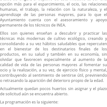
opción más para el esparcimiento, el ocio, las relaciones
humanas, el trabajo, la relación con la naturaleza, y el
aprendizaje de las personas mayores, para lo que el
Ayuntamiento cuenta con el asesoramiento y apoyo
permanente de los técnicos de INEA.
Ellos son quienes enseñan a descubrir y practicar las
técnicas más modernas de cultivo ecológico, creando y
consolidando a su vez hábitos saludables que repercuten
en el bienestar de los destinatarios finales de los
productos, en su salud y también en su economía, sin
olvidar que favorecen especialmente al aumento de la
calidad de vida de las personas mayores al fomentar su
ocio y la realización, a su vez, de ejercicio físico y mental,
contribuyendo al sentimiento de sentirse útil, previniendo
o retrasando la aparición del deterioro propio de la edad.
Actualmente quedan pocos huertos sin asignar y el plazo
de solicitud aún se encuentra abierto.
La programación es la siguiente: