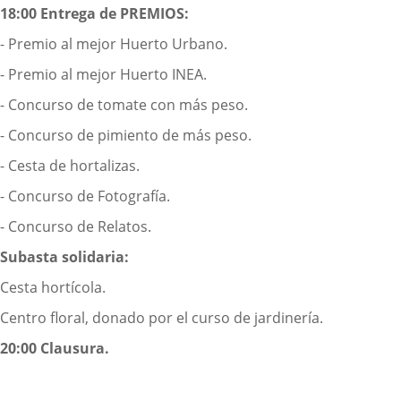
18:00 Entrega de PREMIOS:
- Premio al mejor Huerto Urbano.
- Premio al mejor Huerto INEA.
- Concurso de tomate con más peso.
- Concurso de pimiento de más peso.
- Cesta de hortalizas.
- Concurso de Fotografía.
- Concurso de Relatos.
Subasta solidaria:
Cesta hortícola.
Centro floral, donado por el curso de jardinería.
20:00 Clausura.