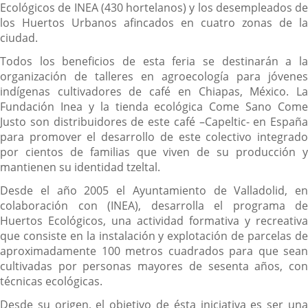
Ecológicos de INEA (430 hortelanos) y los desempleados de
los Huertos Urbanos afincados en cuatro zonas de la
ciudad.
Todos los beneficios de esta feria se destinarán a la
organización de talleres en agroecología para jóvenes
indígenas cultivadores de café en Chiapas, México. La
Fundación Inea y la tienda ecológica Come Sano Come
Justo son distribuidores de este café –Capeltic- en España
para promover el desarrollo de este colectivo integrado
por cientos de familias que viven de su producción y
mantienen su identidad tzeltal.
Desde el año 2005 el Ayuntamiento de Valladolid, en
colaboración con (INEA), desarrolla el programa de
Huertos Ecológicos, una actividad formativa y recreativa
que consiste en la instalación y explotación de parcelas de
aproximadamente 100 metros cuadrados para que sean
cultivadas por personas mayores de sesenta años, con
técnicas ecológicas.
Desde su origen, el objetivo de ésta iniciativa es ser una