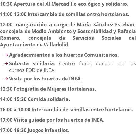
10:30 Apertura del XI Mercadillo ecológico y solidario.
11:00-12:00 Intercambio de semillas entre hortelanos.
12:00 Inauguración a cargo de María Sánchez Esteban,
concejala de Medio Ambiente y Sostenibilidad y Rafaela
Romero, concejala de Servicios Sociales del
Ayuntamiento de Valladolid.
Agradecimientos a los huertos Comunitarios.
Subasta solidaria:
Centro floral, donado por los
cursos FOD de INEA.
Visita por los huertos de INEA.
13:30 Fotografía de Mujeres Hortelanas.
14:00-15:30 Comida solidaria.
16:00 a 18:00 Intercambio de semillas entre hortelanos.
17:00 Visita guiada por los huertos de INEA.
17:00-18:30 Juegos infantiles.