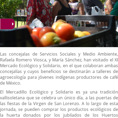
Descripción
Las concejalas de Servicios Sociales y Medio Ambiente,
Rafaela Romero Viosca, y María Sánchez, han visitado el XI
Mercado Ecológico y Solidario, en el que colaboran ambas
concejalías y cuyos beneficios se destinarán a talleres de
agroecología para jóvenes indígenas productores de café
de México.
El Mercadillo Ecológico y Solidario es ya una tradición
vallisoletana que se celebra un único día, a las puertas de
las fiestas de la Virgen de San Lorenzo. A lo largo de esta
jornada, se pueden comprar los productos ecológicos de
la huerta donados por los jubilados de los Huertos