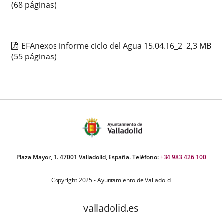
(68 páginas)
EFAnexos informe ciclo del Agua 15.04.16_2
2,3
MB
(55 páginas)
Plaza Mayor, 1. 47001 Valladolid, España. Teléfono:
+34 983 426 100
Copyright 2025 - Ayuntamiento de Valladolid
valladolid.es