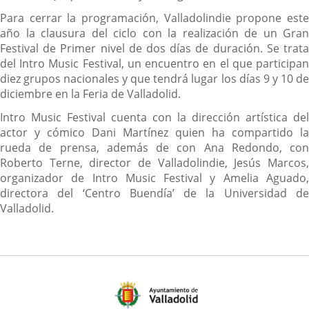
Para cerrar la programación, Valladolindie propone este
año la clausura del ciclo con la realización de un Gran
Festival de Primer nivel de dos días de duración. Se trata
del Intro Music Festival, un encuentro en el que participan
diez grupos nacionales y que tendrá lugar los días 9 y 10 de
diciembre en la Feria de Valladolid.
Intro Music Festival cuenta con la dirección artística del
actor y cómico Dani Martínez quien ha compartido la
rueda de prensa, además de con Ana Redondo, con
Roberto Terne, director de Valladolindie, Jesús Marcos,
organizador de Intro Music Festival y Amelia Aguado,
directora del ‘Centro Buendía’ de la Universidad de
Valladolid.