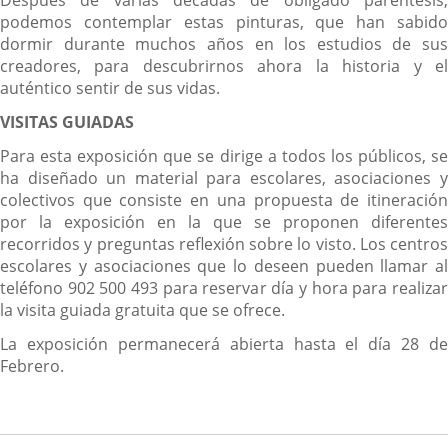
Después de varias décadas de obligado paréntesis,
podemos contemplar estas pinturas, que han sabido
dormir durante muchos años en los estudios de sus
creadores, para descubrirnos ahora la historia y el
auténtico sentir de sus vidas.
VISITAS GUIADAS
Para esta exposición que se dirige a todos los públicos, se
ha diseñado un material para escolares, asociaciones y
colectivos que consiste en una propuesta de itineración
por la exposición en la que se proponen diferentes
recorridos y preguntas reflexión sobre lo visto. Los centros
escolares y asociaciones que lo deseen pueden llamar al
teléfono 902 500 493 para reservar día y hora para realizar
la visita guiada gratuita que se ofrece.
La exposición permanecerá abierta hasta el día 28 de
Febrero.