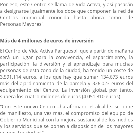
Por eso, este Centro se llama de Vida Activa, y así pasarán
a designarse igualmente los doce que componen la red de
Centros municipal conocida hasta ahora como "de
Personas Mayores".
Más de 4 millones de euros de inversión
El Centro de Vida Activa Parquesol, que a partir de mañana
será un lugar para la convivencia, el esparcimiento, la
participación, la diversión y el aprendizaje para muchas
personas de esta zona de la ciudad, ha tenido un coste de
3.591.114 euros, a los que hay que sumar 134.673 euros
más del ajardinamiento de la parcela y 326.023 euros del
equipamiento del Centro. La inversión global, por tanto,
supera los cuatro millones de euros (4.051.810 euros)
"Con este nuevo Centro –ha afirmado el alcalde- se pone
de manifiesto, una vez más, el compromiso del equipo de
Gobierno Municipal con la mejora sustancial de los medios
y los servicios que se ponen a disposición de los mayores
en nuestra ciudad."