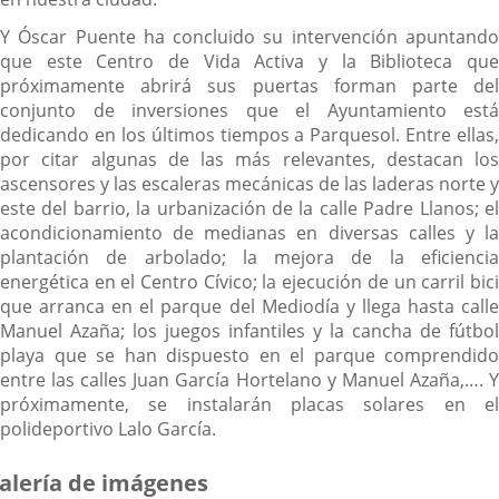
Y Óscar Puente ha concluido su intervención apuntando
que este Centro de Vida Activa y la Biblioteca que
próximamente abrirá sus puertas forman parte del
conjunto de inversiones que el Ayuntamiento está
dedicando en los últimos tiempos a Parquesol. Entre ellas,
por citar algunas de las más relevantes, destacan los
ascensores y las escaleras mecánicas de las laderas norte y
este del barrio, la urbanización de la calle Padre Llanos; el
acondicionamiento de medianas en diversas calles y la
plantación de arbolado; la mejora de la eficiencia
energética en el Centro Cívico; la ejecución de un carril bici
que arranca en el parque del Mediodía y llega hasta calle
Manuel Azaña; los juegos infantiles y la cancha de fútbol
playa que se han dispuesto en el parque comprendido
entre las calles Juan García Hortelano y Manuel Azaña,…. Y
próximamente, se instalarán placas solares en el
polideportivo Lalo García.
alería de imágenes