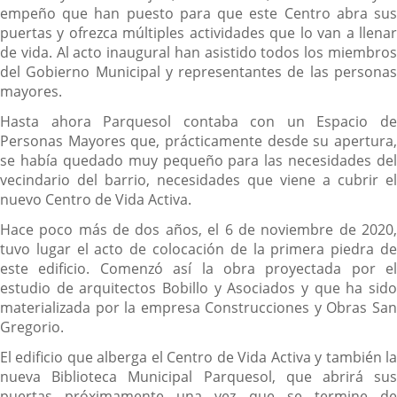
empeño que han puesto para que este Centro abra sus
puertas y ofrezca múltiples actividades que lo van a llenar
de vida. Al acto inaugural han asistido todos los miembros
del Gobierno Municipal y representantes de las personas
mayores.
Hasta ahora Parquesol contaba con un Espacio de
Personas Mayores que, prácticamente desde su apertura,
se había quedado muy pequeño para las necesidades del
vecindario del barrio, necesidades que viene a cubrir el
nuevo Centro de Vida Activa.
Hace poco más de dos años, el 6 de noviembre de 2020,
tuvo lugar el acto de colocación de la primera piedra de
este edificio. Comenzó así la obra proyectada por el
estudio de arquitectos Bobillo y Asociados y que ha sido
materializada por la empresa Construcciones y Obras San
Gregorio.
El edificio que alberga el Centro de Vida Activa y también la
nueva Biblioteca Municipal Parquesol, que abrirá sus
puertas próximamente una vez que se termine de