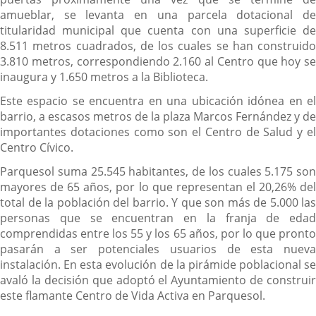
amueblar, se levanta en una parcela dotacional de
titularidad municipal que cuenta con una superficie de
8.511 metros cuadrados, de los cuales se han construido
3.810 metros, correspondiendo 2.160 al Centro que hoy se
inaugura y 1.650 metros a la Biblioteca.
Este espacio se encuentra en una ubicación idónea en el
barrio, a escasos metros de la plaza Marcos Fernández y de
importantes dotaciones como son el Centro de Salud y el
Centro Cívico.
Parquesol suma 25.545 habitantes, de los cuales 5.175 son
mayores de 65 años, por lo que representan el 20,26% del
total de la población del barrio. Y que son más de 5.000 las
personas que se encuentran en la franja de edad
comprendidas entre los 55 y los 65 años, por lo que pronto
pasarán a ser potenciales usuarios de esta nueva
instalación. En esta evolución de la pirámide poblacional se
avaló la decisión que adoptó el Ayuntamiento de construir
este flamante Centro de Vida Activa en Parquesol.