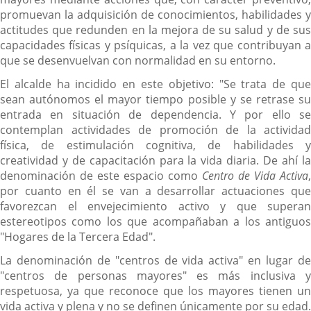
promuevan la adquisición de conocimientos, habilidades y
actitudes que redunden en la mejora de su salud y de sus
capacidades físicas y psíquicas, a la vez que contribuyan a
que se desenvuelvan con normalidad en su entorno.
El alcalde ha incidido en este objetivo: "Se trata de que
sean autónomos el mayor tiempo posible y se retrase su
entrada en situación de dependencia. Y por ello se
contemplan actividades de promoción de la actividad
física, de estimulación cognitiva, de habilidades y
creatividad y de capacitación para la vida diaria. De ahí la
denominación de este espacio como
Centro de Vida Activa
,
por cuanto en él se van a desarrollar actuaciones que
favorezcan el envejecimiento activo y que superan
estereotipos como los que acompañaban a los antiguos
"Hogares de la Tercera Edad".
La denominación de "centros de vida activa" en lugar de
"centros de personas mayores" es más inclusiva y
respetuosa, ya que reconoce que los mayores tienen un
vida activa y plena y no se definen únicamente por su edad.