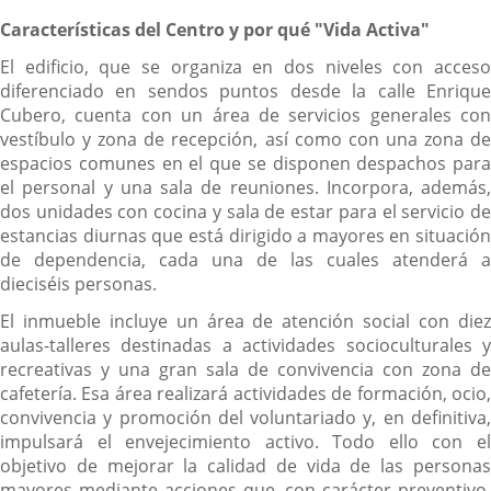
Características del Centro y por qué "Vida Activa"
El edificio, que se organiza en dos niveles con acceso
diferenciado en sendos puntos desde la calle Enrique
Cubero, cuenta con un área de servicios generales con
vestíbulo y zona de recepción, así como con una zona de
espacios comunes en el que se disponen despachos para
el personal y una sala de reuniones. Incorpora, además,
dos unidades con cocina y sala de estar para el servicio de
estancias diurnas que está dirigido a mayores en situación
de dependencia, cada una de las cuales atenderá a
dieciséis personas.
El inmueble incluye un área de atención social con diez
aulas-talleres destinadas a actividades socioculturales y
recreativas y una gran sala de convivencia con zona de
cafetería. Esa área realizará actividades de formación, ocio,
convivencia y promoción del voluntariado y, en definitiva,
impulsará el envejecimiento activo. Todo ello con el
objetivo de mejorar la calidad de vida de las personas
mayores mediante acciones que, con carácter preventivo,