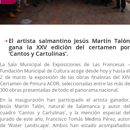
Descripción
El artista salmantino Jesús Martín Talón
gana la XXV edición del certamen por
‘Cantos y Cartulinas’.
La Sala Municipal de Exposiciones de Las Francesas –
Fundación Municipal de Cultura acoge desde hoy y hasta el
2 de marzo la exposición de las obras finalistas del XXV
Certamen de Pintura ACOR, seleccionadas entre las más de
300 obras presentadas de todo el panorama nacional.
En la inauguración han participado el artista ganador,
Jesús Martín Talón, natural de Salamanca y autor del
cuadro ‘Cantos y Cartulinas’, y la mención especial del
jurado de este año, Francisco Tomás Medina Pérez, autor
de ‘Water Landscape’. Ambos han estado acompañados