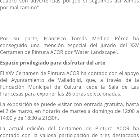
cuadro son advertencias porque si seguimos así vamos
por mal camino".
Por su parte, Francisco Tomás Medina Pérez ha
conseguido una mención especial del Jurado del XXV
Certamen de Pintura ACOR por ‘Water Landscape’.
Espacio privilegiado para disfrutar del arte
El XXV Certamen de Pintura ACOR ha contado con el apoyo
del Ayuntamiento de Valladolid, que, a través de la
Fundación Municipal de Cultura, cede la Sala de Las
Francesas para exponer las 26 obras seleccionadas.
La exposición se puede visitar con entrada gratuita, hasta
el 2 de marzo, en horario de martes a domingo de 12:00 a
14:00 y de 18:30 a 21:30h.
La actual edición del Certamen de Pintura ACOR ha
contado con la valiosa participación de tres destacadas