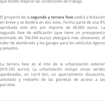
que facilite mejorar las condiciones de trabajo.
El proyecto de la
segunda y tercera fase
saldrá a licitación
en breve y se dividirá en dos lotes. Forma parte de una IFS
aprobada este año por importe de 60.000 euros. La
segunda fase de edificación (que tiene un presupuesto
estimado de 766.694 euros) albergará más almacenes, el
taller de alumbrado y los garajes para los vehículos ligeros
y pesados.
La tercera fase es el lote de la urbanización exterior
(910.330 euros). La urbanización incluye zonas verdes
ajardinadas, un carril bici, un aparcamiento disuasorio,
arbolado y rediseño de las glorietas de acceso a las
parcelas.