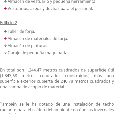
Almacén de vestuario y pequeña herramienta.
Vestuarios, aseos y duchas para el personal.
Edificio 2
Taller de forja.
Almacén de materiales de forja.
Almacén de pinturas.
Garaje de pequeña maquinaria.
En total son 1.244,47 metros cuadrados de superficie útil
(1.343,68 metros cuadrados construidos) más una
superficie exterior cubierta de 240,78 metros cuadrados y
una campa de acopio de material.
También se le ha dotado de una instalación de techo
radiante para el caldeo del ambiente en épocas invernales