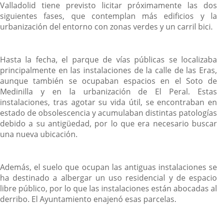
Valladolid tiene previsto licitar próximamente las dos
siguientes fases, que contemplan más edificios y la
urbanización del entorno con zonas verdes y un carril bici.
Hasta la fecha, el parque de vías públicas se localizaba
principalmente en las instalaciones de la calle de las Eras,
aunque también se ocupaban espacios en el Soto de
Medinilla y en la urbanización de El Peral. Estas
instalaciones, tras agotar su vida útil, se encontraban en
estado de obsolescencia y acumulaban distintas patologías
debido a su antigüedad, por lo que era necesario buscar
una nueva ubicación.
Además, el suelo que ocupan las antiguas instalaciones se
ha destinado a albergar un uso residencial y de espacio
libre público, por lo que las instalaciones están abocadas al
derribo. El Ayuntamiento enajenó esas parcelas.