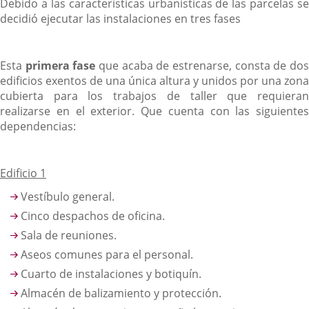
Debido a las características urbanísticas de las parcelas se
decidió ejecutar las instalaciones en tres fases
Esta
primera fase
que acaba de estrenarse, consta de do
edificios exentos de una única altura y unidos por una zona
cubierta para los trabajos de taller que requieran
realizarse en el exterior. Que cuenta con las siguientes
dependencias:
Edificio 1
Vestíbulo general.
Cinco despachos de oficina.
Sala de reuniones.
Aseos comunes para el personal.
Cuarto de instalaciones y botiquín.
Almacén de balizamiento y protección.