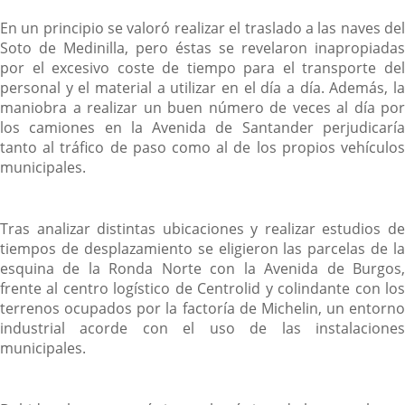
En un principio se valoró realizar el traslado a las naves del
Soto de Medinilla, pero éstas se revelaron inapropiadas
por el excesivo coste de tiempo para el transporte del
personal y el material a utilizar en el día a día. Además, la
maniobra a realizar un buen número de veces al día por
los camiones en la Avenida de Santander perjudicaría
tanto al tráfico de paso como al de los propios vehículos
municipales.
Tras analizar distintas ubicaciones y realizar estudios de
tiempos de desplazamiento se eligieron las parcelas de la
esquina de la Ronda Norte con la Avenida de Burgos,
frente al centro logístico de Centrolid y colindante con los
terrenos ocupados por la factoría de Michelin, un entorno
industrial acorde con el uso de las instalaciones
municipales.