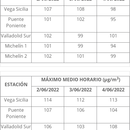
Vega Sicilia
107
108
98
Puente
101
102
95
Poniente
Valladolid Sur
102
99
101
Michelín 1
101
99
94
Michelín 2
102
101
99
3
MÁXIMO MEDIO HORARIO (µg/m
)
ESTACIÓN
2/06/2022
3/06/2022
4/06/2022
Vega Sicilia
114
112
113
Puente
107
106
104
Poniente
Valladolid Sur
106
103
108