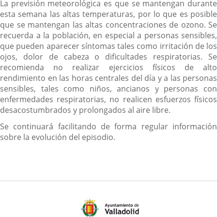
La previsión meteorológica es que se mantengan durante
esta semana las altas temperaturas, por lo que es posible
que se mantengan las altas concentraciones de ozono. Se
recuerda a la población, en especial a personas sensibles,
que pueden aparecer síntomas tales como irritación de los
ojos, dolor de cabeza o dificultades respiratorias. Se
recomienda no realizar ejercicios físicos de alto
rendimiento en las horas centrales del día y a las personas
sensibles, tales como niños, ancianos y personas con
enfermedades respiratorias, no realicen esfuerzos físicos
desacostumbrados y prolongados al aire libre.
Se continuará facilitando de forma regular información
sobre la evolución del episodio.