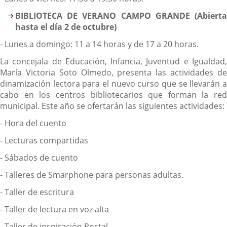
BIBLIOTECA DE VERANO CAMPO GRANDE (Abierta
hasta el día 2 de octubre)
- Lunes a domingo: 11 a 14 horas y de 17 a 20 horas.
La concejala de Educación, Infancia, Juventud e Igualdad,
María Victoria Soto Olmedo, presenta las actividades de
dinamización lectora para el nuevo curso que se llevarán a
cabo en los centros bibliotecarios que forman la red
municipal. Este año se ofertarán las siguientes actividades:
- Hora del cuento
- Lecturas compartidas
- Sábados de cuento
- Talleres de Smarphone para personas adultas.
- Taller de escritura
- Taller de lectura en voz alta
- Taller de inspiración Postal