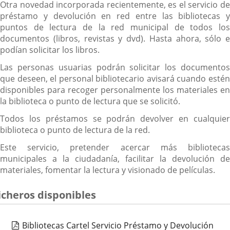
Otra novedad incorporada recientemente, es el servicio de
préstamo y devolución en red entre las bibliotecas y
puntos de lectura de la red municipal de todos los
documentos (libros, revistas y dvd). Hasta ahora, sólo e
podían solicitar los libros.
Las personas usuarias podrán solicitar los documentos
que deseen, el personal bibliotecario avisará cuando estén
disponibles para recoger personalmente los materiales en
la biblioteca o punto de lectura que se solicitó.
Todos los préstamos se podrán devolver en cualquier
biblioteca o punto de lectura de la red.
Este servicio, pretender acercar más bibliotecas
municipales a la ciudadanía, facilitar la devolución de
materiales, fomentar la lectura y visionado de películas.
icheros disponibles
Bibliotecas Cartel Servicio Préstamo y Devolución