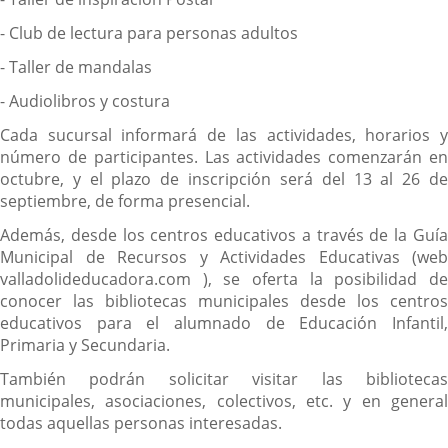
- Club de lectura para personas adultos
- Taller de mandalas
- Audiolibros y costura
Cada sucursal informará de las actividades, horarios y
número de participantes. Las actividades comenzarán en
octubre, y el plazo de inscripción será del 13 al 26 de
septiembre, de forma presencial.
Además, desde los centros educativos a través de la Guía
Municipal de Recursos y Actividades Educativas (web
valladolideducadora.com ), se oferta la posibilidad de
conocer las bibliotecas municipales desde los centros
educativos para el alumnado de Educación Infantil,
Primaria y Secundaria.
También podrán solicitar visitar las bibliotecas
municipales, asociaciones, colectivos, etc. y en general
todas aquellas personas interesadas.