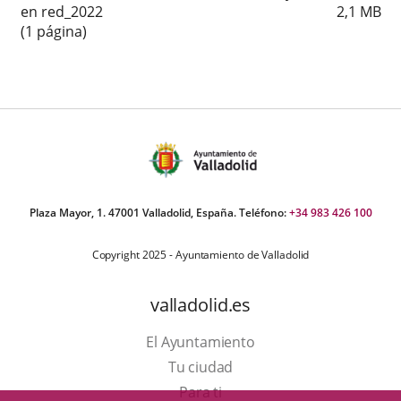
en red_2022
2,1
MB
(1 página)
Plaza Mayor, 1. 47001 Valladolid, España. Teléfono:
+34 983 426 100
Copyright 2025 - Ayuntamiento de Valladolid
valladolid.es
El Ayuntamiento
Tu ciudad
Para ti