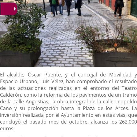
Descripción
El alcalde, Óscar Puente, y el concejal de Movilidad y
Espacio Urbano, Luis Vélez, han comprobado el resultado
de las actuaciones realizadas en el entorno del Teatro
Calderón, como la reforma de los pavimentos de un tramo
de la calle Angustias, la obra integral de la calle Leopoldo
Cano y su prolongación hasta la Plaza de los Arces. La
inversión realizada por el Ayuntamiento en estas vías, que
concluyó el pasado mes de octubre, alcanza los 262.000
euros.