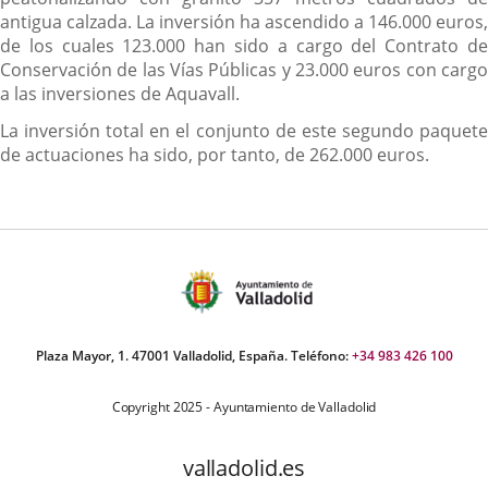
antigua calzada. La inversión ha ascendido a 146.000 euros,
de los cuales 123.000 han sido a cargo del Contrato de
Conservación de las Vías Públicas y 23.000 euros con cargo
a las inversiones de Aquavall.
La inversión total en el conjunto de este segundo paquete
de actuaciones ha sido, por tanto, de 262.000 euros.
Plaza Mayor, 1. 47001 Valladolid, España. Teléfono:
+34 983 426 100
Copyright 2025 - Ayuntamiento de Valladolid
valladolid.es