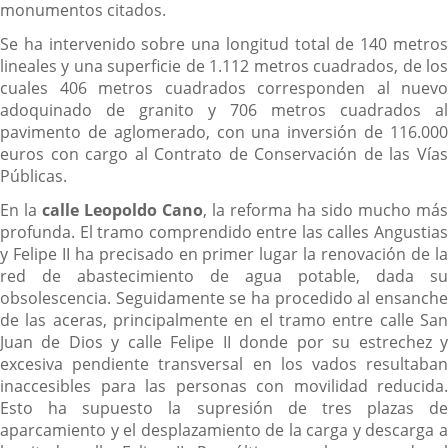
monumentos citados.
Se ha intervenido sobre una longitud total de 140 metros
lineales y una superficie de 1.112 metros cuadrados, de los
cuales 406 metros cuadrados corresponden al nuevo
adoquinado de granito y 706 metros cuadrados al
pavimento de aglomerado, con una inversión de 116.000
euros con cargo al Contrato de Conservación de las Vías
Públicas.
En la
calle Leopoldo Cano
, la reforma ha sido mucho más
profunda. El tramo comprendido entre las calles Angustias
y Felipe II ha precisado en primer lugar la renovación de la
red de abastecimiento de agua potable, dada su
obsolescencia. Seguidamente se ha procedido al ensanche
de las aceras, principalmente en el tramo entre calle San
Juan de Dios y calle Felipe II donde por su estrechez y
excesiva pendiente transversal en los vados resultaban
inaccesibles para las personas con movilidad reducida.
Esto ha supuesto la supresión de tres plazas de
aparcamiento y el desplazamiento de la carga y descarga a