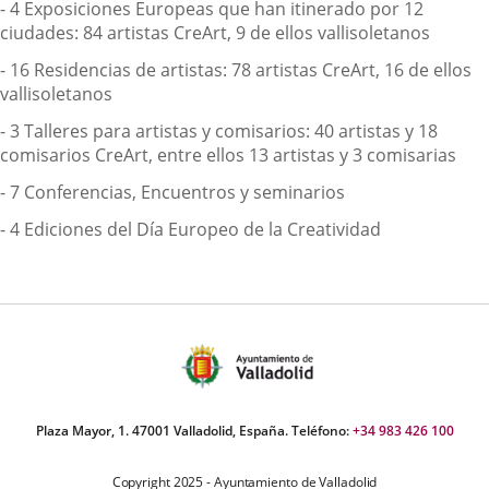
- 4 Exposiciones Europeas que han itinerado por 12
ciudades: 84 artistas CreArt, 9 de ellos vallisoletanos
- 16 Residencias de artistas: 78 artistas CreArt, 16 de ellos
vallisoletanos
- 3 Talleres para artistas y comisarios: 40 artistas y 18
comisarios CreArt, entre ellos 13 artistas y 3 comisarias
- 7 Conferencias, Encuentros y seminarios
- 4 Ediciones del Día Europeo de la Creatividad
Plaza Mayor, 1. 47001 Valladolid, España. Teléfono:
+34 983 426 100
Copyright 2025 - Ayuntamiento de Valladolid