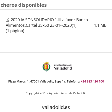
icheros disponibles
2020 IV SONSOLIDARIO 1-III a favor Banco
Alimentos.Cartel 35x50 23-01--2020(1)
1,1
MB
(1 página)
Plaza Mayor, 1. 47001 Valladolid, España. Teléfono:
+34 983 426 100
Copyright 2025 - Ayuntamiento de Valladolid
valladolid.es