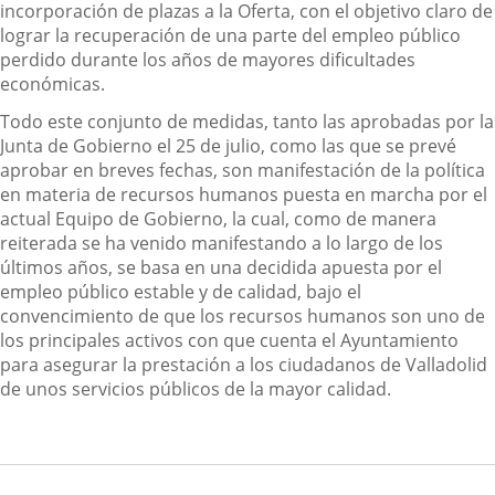
incorporación de plazas a la Oferta, con el objetivo claro de
lograr la recuperación de una parte del empleo público
perdido durante los años de mayores dificultades
económicas.
Todo este conjunto de medidas, tanto las aprobadas por la
Junta de Gobierno el 25 de julio, como las que se prevé
aprobar en breves fechas, son manifestación de la política
en materia de recursos humanos puesta en marcha por el
actual Equipo de Gobierno, la cual, como de manera
reiterada se ha venido manifestando a lo largo de los
últimos años, se basa en una decidida apuesta por el
empleo público estable y de calidad, bajo el
convencimiento de que los recursos humanos son uno de
los principales activos con que cuenta el Ayuntamiento
para asegurar la prestación a los ciudadanos de Valladolid
de unos servicios públicos de la mayor calidad.