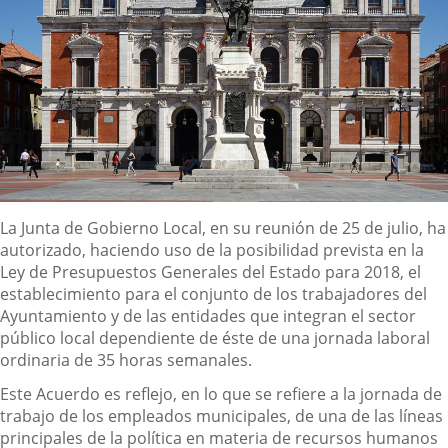
Descripción
La Junta de Gobierno Local, en su reunión de 25 de julio, ha
autorizado, haciendo uso de la posibilidad prevista en la
Ley de Presupuestos Generales del Estado para 2018, el
establecimiento para el conjunto de los trabajadores del
Ayuntamiento y de las entidades que integran el sector
público local dependiente de éste de una jornada laboral
ordinaria de 35 horas semanales.
Este Acuerdo es reflejo, en lo que se refiere a la jornada de
trabajo de los empleados municipales, de una de las líneas
principales de la política en materia de recursos humanos