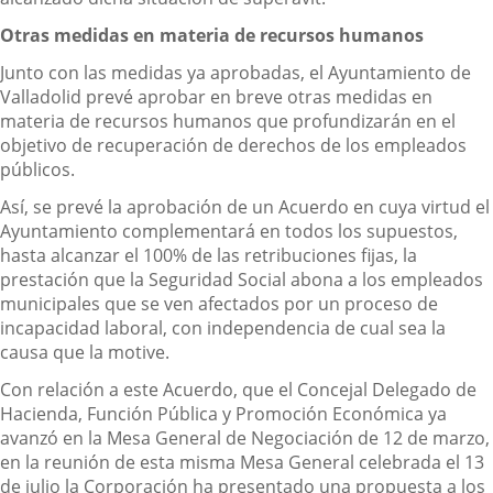
Otras medidas en materia de recursos humanos
Junto con las medidas ya aprobadas, el Ayuntamiento de
Valladolid prevé aprobar en breve otras medidas en
materia de recursos humanos que profundizarán en el
objetivo de recuperación de derechos de los empleados
públicos.
Así, se prevé la aprobación de un Acuerdo en cuya virtud el
Ayuntamiento complementará en todos los supuestos,
hasta alcanzar el 100% de las retribuciones fijas, la
prestación que la Seguridad Social abona a los empleados
municipales que se ven afectados por un proceso de
incapacidad laboral, con independencia de cual sea la
causa que la motive.
Con relación a este Acuerdo, que el Concejal Delegado de
Hacienda, Función Pública y Promoción Económica ya
avanzó en la Mesa General de Negociación de 12 de marzo,
en la reunión de esta misma Mesa General celebrada el 13
de julio la Corporación ha presentado una propuesta a los