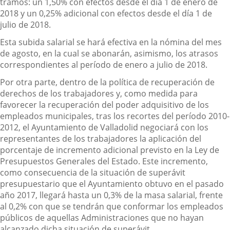
tramos: un 1,50% con efectos desde el día 1 de enero de
2018 y un 0,25% adicional con efectos desde el día 1 de
julio de 2018.
Esta subida salarial se hará efectiva en la nómina del mes
de agosto, en la cual se abonarán, asimismo, los atrasos
correspondientes al período de enero a julio de 2018.
Por otra parte, dentro de la política de recuperación de
derechos de los trabajadores y, como medida para
favorecer la recuperación del poder adquisitivo de los
empleados municipales, tras los recortes del período 2010-
2012, el Ayuntamiento de Valladolid negociará con los
representantes de los trabajadores la aplicación del
porcentaje de incremento adicional previsto en la Ley de
Presupuestos Generales del Estado. Este incremento,
como consecuencia de la situación de superávit
presupuestario que el Ayuntamiento obtuvo en el pasado
año 2017, llegará hasta un 0,3% de la masa salarial, frente
al 0,2% con que se tendrán que conformar los empleados
públicos de aquellas Administraciones que no hayan
alcanzado dicha situación de superávit.