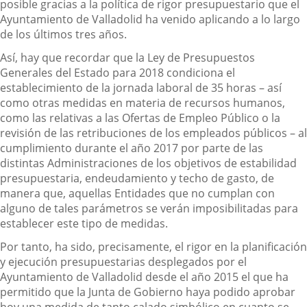
posible gracias a la política de rigor presupuestario que el
Ayuntamiento de Valladolid ha venido aplicando a lo largo
de los últimos tres años.
Así, hay que recordar que la Ley de Presupuestos
Generales del Estado para 2018 condiciona el
establecimiento de la jornada laboral de 35 horas – así
como otras medidas en materia de recursos humanos,
como las relativas a las Ofertas de Empleo Público o la
revisión de las retribuciones de los empleados públicos – al
cumplimiento durante el año 2017 por parte de las
distintas Administraciones de los objetivos de estabilidad
presupuestaria, endeudamiento y techo de gasto, de
manera que, aquellas Entidades que no cumplan con
alguno de tales parámetros se verán imposibilitadas para
establecer este tipo de medidas.
Por tanto, ha sido, precisamente, el rigor en la planificación
y ejecución presupuestarias desplegados por el
Ayuntamiento de Valladolid desde el año 2015 el que ha
permitido que la Junta de Gobierno haya podido aprobar