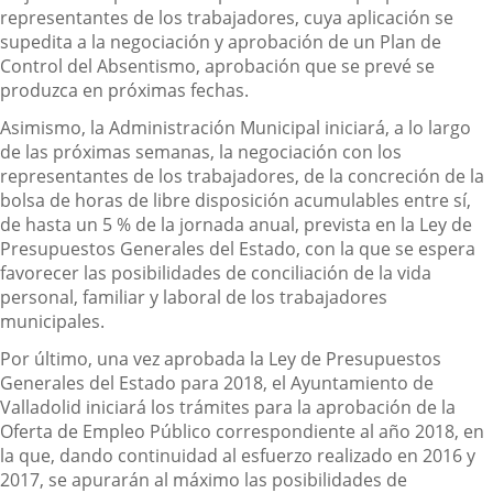
representantes de los trabajadores, cuya aplicación se
supedita a la negociación y aprobación de un Plan de
Control del Absentismo, aprobación que se prevé se
produzca en próximas fechas.
Asimismo, la Administración Municipal iniciará, a lo largo
de las próximas semanas, la negociación con los
representantes de los trabajadores, de la concreción de la
bolsa de horas de libre disposición acumulables entre sí,
de hasta un 5 % de la jornada anual, prevista en la Ley de
Presupuestos Generales del Estado, con la que se espera
favorecer las posibilidades de conciliación de la vida
personal, familiar y laboral de los trabajadores
municipales.
Por último, una vez aprobada la Ley de Presupuestos
Generales del Estado para 2018, el Ayuntamiento de
Valladolid iniciará los trámites para la aprobación de la
Oferta de Empleo Público correspondiente al año 2018, en
la que, dando continuidad al esfuerzo realizado en 2016 y
2017, se apurarán al máximo las posibilidades de