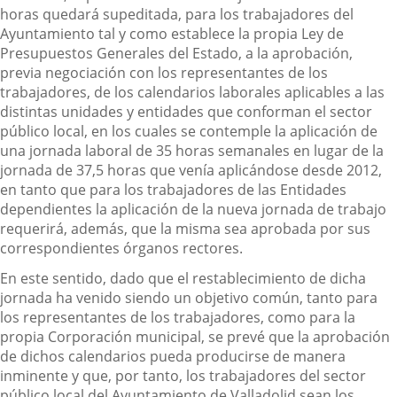
horas quedará supeditada, para los trabajadores del
Ayuntamiento tal y como establece la propia Ley de
Presupuestos Generales del Estado, a la aprobación,
previa negociación con los representantes de los
trabajadores, de los calendarios laborales aplicables a las
distintas unidades y entidades que conforman el sector
público local, en los cuales se contemple la aplicación de
una jornada laboral de 35 horas semanales en lugar de la
jornada de 37,5 horas que venía aplicándose desde 2012,
en tanto que para los trabajadores de las Entidades
dependientes la aplicación de la nueva jornada de trabajo
requerirá, además, que la misma sea aprobada por sus
correspondientes órganos rectores.
En este sentido, dado que el restablecimiento de dicha
jornada ha venido siendo un objetivo común, tanto para
los representantes de los trabajadores, como para la
propia Corporación municipal, se prevé que la aprobación
de dichos calendarios pueda producirse de manera
inminente y que, por tanto, los trabajadores del sector
público local del Ayuntamiento de Valladolid sean los