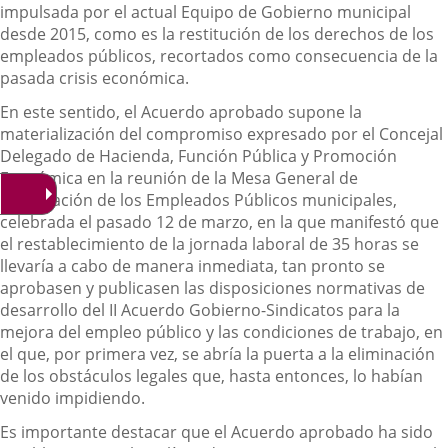
impulsada por el actual Equipo de Gobierno municipal
desde 2015, como es la restitución de los derechos de los
empleados públicos, recortados como consecuencia de la
pasada crisis económica.
En este sentido, el Acuerdo aprobado supone la
materialización del compromiso expresado por el Concejal
Delegado de Hacienda, Función Pública y Promoción
Económica en la reunión de la Mesa General de
Negociación de los Empleados Públicos municipales,
celebrada el pasado 12 de marzo, en la que manifestó que
el restablecimiento de la jornada laboral de 35 horas se
llevaría a cabo de manera inmediata, tan pronto se
aprobasen y publicasen las disposiciones normativas de
desarrollo del II Acuerdo Gobierno-Sindicatos para la
mejora del empleo público y las condiciones de trabajo, en
el que, por primera vez, se abría la puerta a la eliminación
de los obstáculos legales que, hasta entonces, lo habían
venido impidiendo.
Es importante destacar que el Acuerdo aprobado ha sido