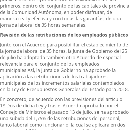
primeros, dentro del conjunto de las capitales de provincia
de la Comunidad Autónoma, en poder disfrutar, de
manera real y efectiva y con todas las garantías, de una
jornada laboral de 35 horas semanales.
Revisión de las retribuciones de los empleados públicos
Junto con el Acuerdo para posibilitar el establecimiento de
la jornada laboral de 35 horas, la Junta de Gobierno del 25
de julio ha adoptado también otro Acuerdo de especial
relevancia para el conjunto de los empleados
municipales.Así, la Junta de Gobierno ha aprobado la
aplicación a las retribuciones de los trabajadores
municipales de los incrementos salariales contemplados
en la Ley de Presupuestos Generales del Estado para 2018.
En concreto, de acuerdo con las previsiones del artículo
18.Dos de dicha Ley y tras el Acuerdo aprobado por el
Consejo de Ministros el pasado 13 de julio, se ha aprobado
una subida del 1,75% de las retribuciones del personal,
tanto laboral como funcionario, la cual se aplicará en dos