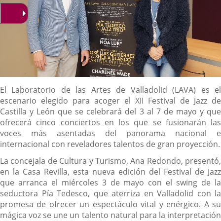
Descripción
El Laboratorio de las Artes de Valladolid (LAVA) es el
escenario elegido para acoger el XII Festival de Jazz de
Castilla y León que se celebrará del 3 al 7 de mayo y que
ofrecerá cinco conciertos en los que se fusionarán las
voces más asentadas del panorama nacional e
internacional con reveladores talentos de gran proyección.
La concejala de Cultura y Turismo, Ana Redondo, presentó,
en la Casa Revilla, esta nueva edición del Festival de Jazz
que arranca el miércoles 3 de mayo con el swing de la
seductora Pía Tedesco, que aterriza en Valladolid con la
promesa de ofrecer un espectáculo vital y enérgico. A su
mágica voz se une un talento natural para la interpretación