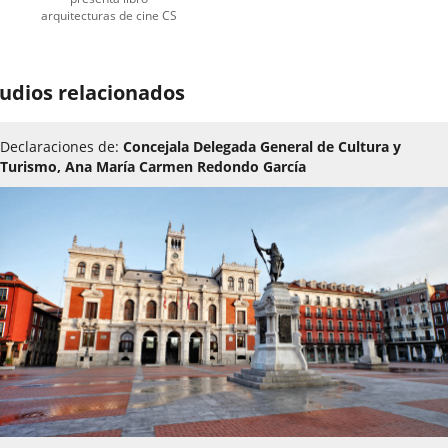
arquitecturas de cine CS
udios relacionados
Declaraciones de:
Concejala Delegada General de Cultura y
Turismo, Ana María Carmen Redondo García