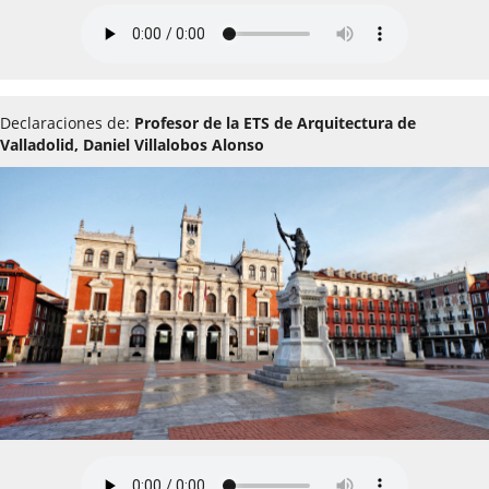
Declaraciones de:
Profesor de la ETS de Arquitectura de
Valladolid, Daniel Villalobos Alonso