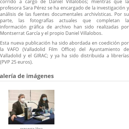
corrido a cargo de Daniel Villalobos; mientras que la
profesora Sara Pérez se ha encargado de la investigación y
análisis de las fuentes documentales archivísticas. Por su
parte, las fotografías actuales que completan la
información gráfica de archivo han sido realizadas por
Montserrat García y el propio Daniel Villalobos.
Esta nueva publicación ha sido abordada en coedición por
la VAFO (Valladolid Film Office) del Ayuntamiento de
Valladolid y el GIRAC; y ya ha sido distribuida a librerías
(PVP 25 euros).
alería de imágenes
presenta libro