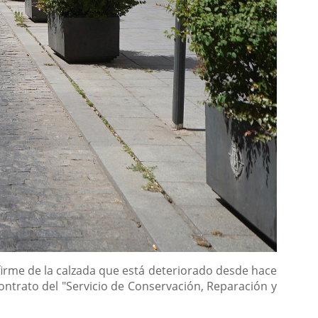
l firme de la calzada que está deteriorado desde hace
contrato del "Servicio de Conservación, Reparación y