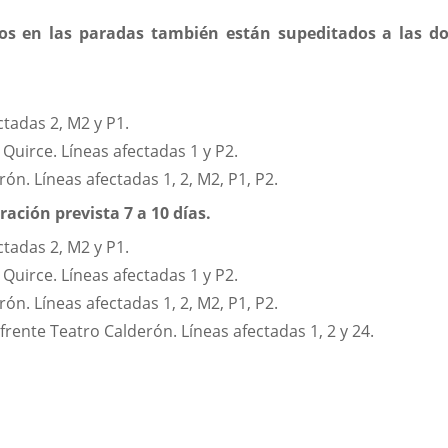
ios en las paradas también están supeditados a las do
ectadas 2, M2 y P1.
Quirce. Líneas afectadas 1 y P2.
ón. Líneas afectadas 1, 2, M2, P1, P2.
ración prevista 7 a 10 días.
ectadas 2, M2 y P1.
Quirce. Líneas afectadas 1 y P2.
ón. Líneas afectadas 1, 2, M2, P1, P2.
frente Teatro Calderón. Líneas afectadas 1, 2 y 24.