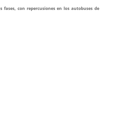
s fases, con repercusiones en los autobuses de