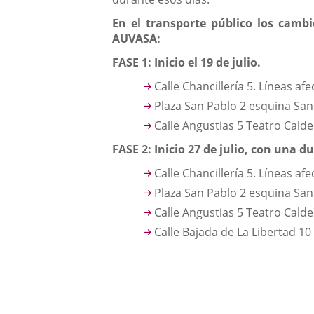
En el transporte público los camb
AUVASA:
FASE 1: Inicio el 19 de julio.
Calle Chancillería 5. Líneas af
Plaza San Pablo 2 esquina San 
Calle Angustias 5 Teatro Calder
FASE 2: Inicio 27 de julio, con una du
Calle Chancillería 5. Líneas af
Plaza San Pablo 2 esquina San 
Calle Angustias 5 Teatro Calder
Calle Bajada de La Libertad 10 