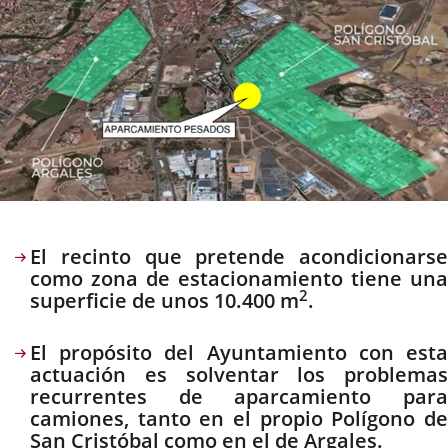
Descripción
El recinto que pretende acondicionarse
como zona de estacionamiento tiene una
2
superficie de unos 10.400 m
.
El propósito del Ayuntamiento con esta
actuación es solventar los problemas
recurrentes de aparcamiento para
camiones, tanto en el propio Polígono de
San Cristóbal como en el de Argales.