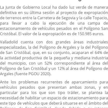
La Junta de Gobierno Local ha dado luz verde de manera
definitiva en su última sesión al proyecto de expropiación
de terrenos entre la Carretera de Segovia y la calle Topacio,
para llevar a cabo la ejecución de una campa de
estacionamiento de vehículos pesados en el Polígono San
Cristóbal. El valor de la expropiación es de 150.985 euros.
Valladolid cuenta con dos grandes áreas industriales
especializadas, la del Polígono de Argales y la del Polígono
de San Cristóbal, que, en su conjunto, acaparan el 64% de
la actividad productiva de la pequeña y mediana industria
del municipio, con un 52% correspondiente al área del
Polígono de San Cristóbal y un 12% al área del Polígono de
Argales (fuente PGOU 2020).
Ante los problemas recurrentes de aparcamiento para
vehículos pesados que presentan ambas zonas, y en
particular para los que son tipo tráiler, se plantea la
necesidad de habilitar un espacio de estacionamiento para
este tipo de vehículos que deberá situarse en el ámbito del