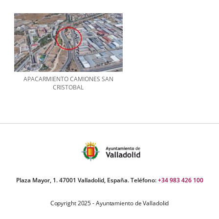
APACARMIENTO CAMIONES SAN
CRISTOBAL
Plaza Mayor, 1. 47001 Valladolid, España. Teléfono:
+34 983 426 100
Copyright 2025 - Ayuntamiento de Valladolid