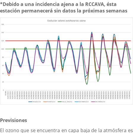
*Debido a una incidencia ajena a la RCCAVA, ésta
estación permanecerá sin datos la próximas semanas
Previsiones
El ozono que se encuentra en capa baja de la atmósfera es