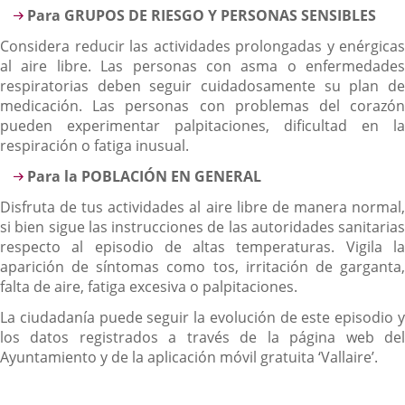
Para GRUPOS DE RIESGO Y PERSONAS SENSIBLES
Considera reducir las actividades prolongadas y enérgicas
al aire libre. Las personas con asma o enfermedades
respiratorias deben seguir cuidadosamente su plan de
medicación. Las personas con problemas del corazón
pueden experimentar palpitaciones, dificultad en la
respiración o fatiga inusual.
Para la POBLACIÓN EN GENERAL
Disfruta de tus actividades al aire libre de manera normal,
si bien sigue las instrucciones de las autoridades sanitarias
respecto al episodio de altas temperaturas. Vigila la
aparición de síntomas como tos, irritación de garganta,
falta de aire, fatiga excesiva o palpitaciones.
La ciudadanía puede seguir la evolución de este episodio y
los datos registrados a través de la página web del
Ayuntamiento y de la aplicación móvil gratuita ‘Vallaire’.