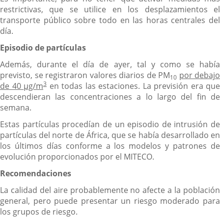
restrictivas, que se utilice en los desplazamientos el
transporte público sobre todo en las horas centrales del
día.
Episodio de partículas
Además, durante el día de ayer, tal y como se había
previsto, se registraron valores diarios de PM
por debajo
10
3
de 40 µg/m
en todas las estaciones. La previsión era que
descendieran las concentraciones a lo largo del fin de
semana.
Estas partículas procedían de un episodio de intrusión de
partículas del norte de África, que se había desarrollado en
los últimos días conforme a los modelos y patrones de
evolución proporcionados por el MITECO.
Recomendaciones
La calidad del aire probablemente no afecte a la población
general, pero puede presentar un riesgo moderado para
los grupos de riesgo.