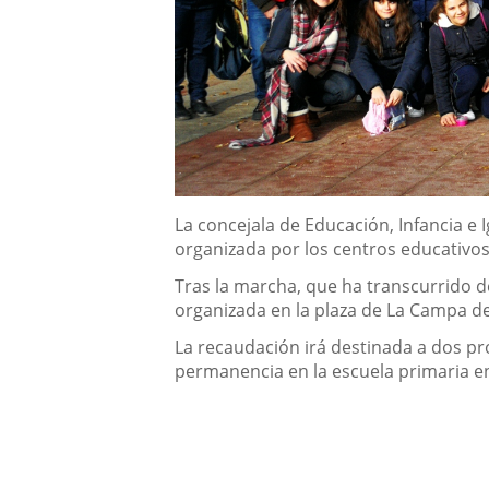
Descripción
La concejala de Educación, Infancia e 
organizada por los centros educativos
Tras la marcha, que ha transcurrido d
organizada en la plaza de La Campa de
La recaudación irá destinada a dos pr
permanencia en la escuela primaria 