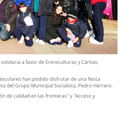
solidaria a favor de Entreculturas y Cáritas,
escolares han podido disfrutar de una fiesta
oz del Grupo Municipal Socialista, Pedro Herrero.
n de calidad en las fronteras" y "Acceso y