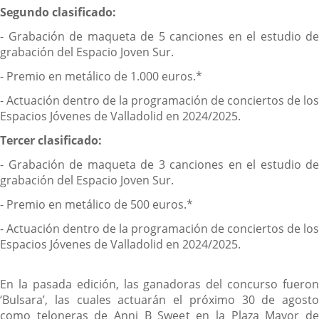
Segundo clasificado:
- Grabación de maqueta de 5 canciones en el estudio de
grabación del Espacio Joven Sur.
- Premio en metálico de 1.000 euros.*
- Actuación dentro de la programación de conciertos de los
Espacios Jóvenes de Valladolid en 2024/2025.
Tercer clasificado:
- Grabación de maqueta de 3 canciones en el estudio de
grabación del Espacio Joven Sur.
- Premio en metálico de 500 euros.*
- Actuación dentro de la programación de conciertos de los
Espacios Jóvenes de Valladolid en 2024/2025.
En la pasada edición, las ganadoras del concurso fueron
‘Bulsara’, las cuales actuarán el próximo 30 de agosto
como teloneras de Anni B Sweet en la Plaza Mayor de