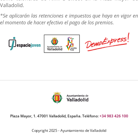
Valladolid.
*Se aplicarán las retenciones e impuestos que haya en vigor en
el momento de hacer efectivo el pago de los premios.
Plaza Mayor, 1. 47001 Valladolid, España. Teléfono:
+34 983 426 100
Copyright 2025 - Ayuntamiento de Valladolid