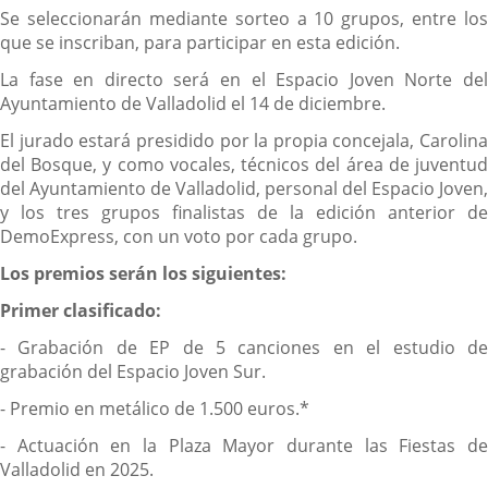
Se seleccionarán mediante sorteo a 10 grupos, entre los
que se inscriban, para participar en esta edición.
La fase en directo será en el Espacio Joven Norte del
Ayuntamiento de Valladolid el 14 de diciembre.
El jurado estará presidido por la propia concejala, Carolina
del Bosque, y como vocales, técnicos del área de juventud
del Ayuntamiento de Valladolid, personal del Espacio Joven,
y los tres grupos finalistas de la edición anterior de
DemoExpress, con un voto por cada grupo.
Los premios serán los siguientes:
Primer clasificado:
- Grabación de EP de 5 canciones en el estudio de
grabación del Espacio Joven Sur.
- Premio en metálico de 1.500 euros.*
- Actuación en la Plaza Mayor durante las Fiestas de
Valladolid en 2025.