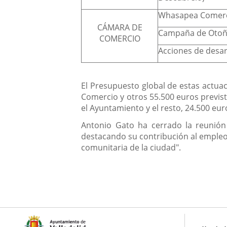
Whasapea Comer
CÁMARA DE
Campaña de Oto
COMERCIO
Acciones de desar
El Presupuesto global de estas actuac
Comercio y otros 55.500 euros previst
el Ayuntamiento y el resto, 24.500 eu
Antonio Gato ha cerrado la reunión
destacando su contribución al empleo 
comunitaria de la ciudad".