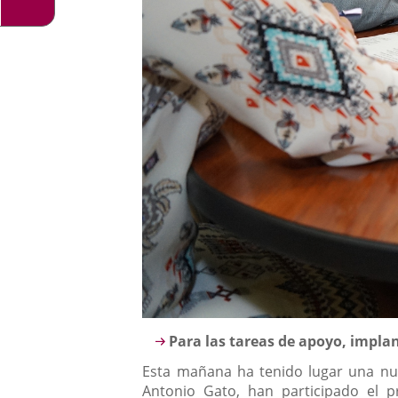
Descripción
Para las tareas de apoyo, impla
Esta mañana ha tenido lugar una nu
Antonio Gato, han participado el 