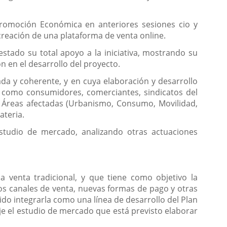
Promoción Económica en anteriores sesiones cio y
creación de una plataforma de venta online.
stado su total apoyo a la iniciativa, mostrando su
n en el desarrollo del proyecto.
ada y coherente, y en cuya elaboración y desarrollo
es como consumidores, comerciantes, sindicatos del
s Áreas afectadas (Urbanismo, Consumo, Movilidad,
ateria.
estudio de mercado, analizando otras actuaciones
 venta tradicional, y que tiene como objetivo la
os canales de venta, nuevas formas de pago y otras
ido integrarla como una línea de desarrollo del Plan
e el estudio de mercado que está previsto elaborar