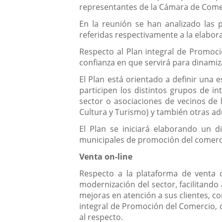
representantes de la Cámara de Come
En la reunión se han analizado las 
referidas respectivamente a la elabor
Respecto al Plan integral de Promoci
confianza en que servirá para dinamiz
El Plan está orientado a definir una 
participen los distintos grupos de i
sector o asociaciones de vecinos de
Cultura y Turismo) y también otras ad
El Plan se iniciará elaborando un 
municipales de promoción del comerci
Venta on-line
Respecto a la plataforma de venta o
modernización del sector, facilitand
mejoras en atención a sus clientes, co
integral de Promoción del Comercio, 
al respecto.