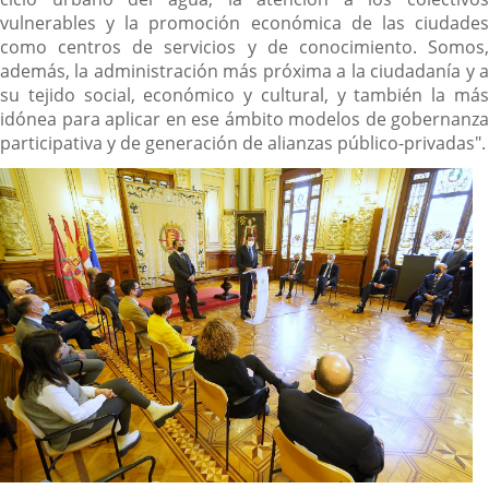
vulnerables y la promoción económica de las ciudades
como centros de servicios y de conocimiento. Somos,
además, la administración más próxima a la ciudadanía y a
su tejido social, económico y cultural, y también la más
idónea para aplicar en ese ámbito modelos de gobernanza
participativa y de generación de alianzas público-privadas".