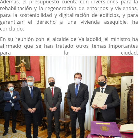
Además, el presupuesto cuenta con inversiones para la
rehabilitación y la regeneración de entornos y viviendas,
para la sostenibilidad y digitalización de edificios, y para
garantizar el derecho a una vivienda asequible, ha
concluido.
En su reunión con el alcalde de Valladolid, el ministro ha
afirmado que se han tratado otros temas importantes
para la ciudad.