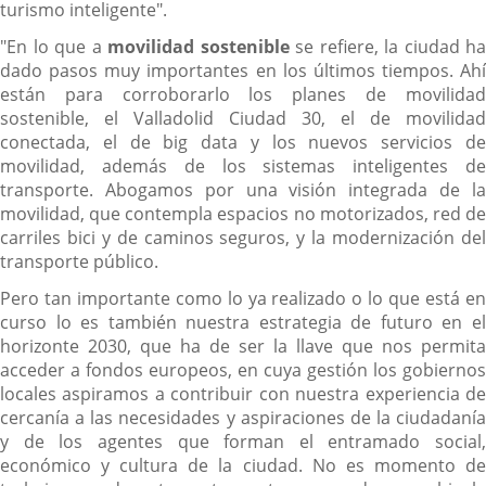
turismo inteligente".
"En lo que a
movilidad sostenible
se refiere, la ciudad ha
dado pasos muy importantes en los últimos tiempos. Ahí
están para corroborarlo los planes de movilidad
sostenible, el Valladolid Ciudad 30, el de movilidad
conectada, el de big data y los nuevos servicios de
movilidad, además de los sistemas inteligentes de
transporte. Abogamos por una visión integrada de la
movilidad, que contempla espacios no motorizados, red de
carriles bici y de caminos seguros, y la modernización del
transporte público.
Pero tan importante como lo ya realizado o lo que está en
curso lo es también nuestra estrategia de futuro en el
horizonte 2030, que ha de ser la llave que nos permita
acceder a fondos europeos, en cuya gestión los gobiernos
locales aspiramos a contribuir con nuestra experiencia de
cercanía a las necesidades y aspiraciones de la ciudadanía
y de los agentes que forman el entramado social,
económico y cultura de la ciudad. No es momento de