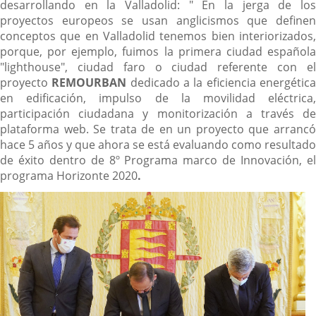
desarrollando en la Valladolid: " En la jerga de los
proyectos europeos se usan anglicismos que definen
conceptos que en Valladolid tenemos bien interiorizados,
porque, por ejemplo, fuimos la primera ciudad española
"lighthouse", ciudad faro o ciudad referente con el
proyecto
REMOURBAN
dedicado a la eficiencia energétic
en edificación, impulso de la movilidad eléctrica,
participación ciudadana y monitorización a través de
plataforma web. Se trata de en un proyecto que arrancó
hace 5 años y que ahora se está evaluando como resultado
de éxito dentro de 8º Programa marco de Innovación, el
programa Horizonte 2020
.