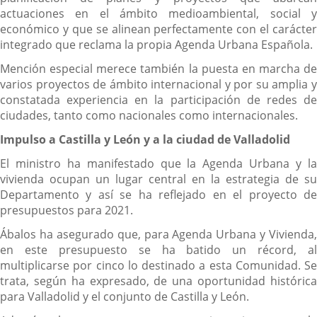
actuaciones en el ámbito medioambiental, social y
económico y que se alinean perfectamente con el carácter
integrado que reclama la propia Agenda Urbana Española.
Mención especial merece también la puesta en marcha de
varios proyectos de ámbito internacional y por su amplia y
constatada experiencia en la participación de redes de
ciudades, tanto como nacionales como internacionales.
Impulso a Castilla y León y a la ciudad de Valladolid
El ministro ha manifestado que la Agenda Urbana y la
vivienda ocupan un lugar central en la estrategia de su
Departamento y así se ha reflejado en el proyecto de
presupuestos para 2021.
Ábalos ha asegurado que, para Agenda Urbana y Vivienda,
en este presupuesto se ha batido un récord, al
multiplicarse por cinco lo destinado a esta Comunidad. Se
trata, según ha expresado, de una oportunidad histórica
para Valladolid y el conjunto de Castilla y León.