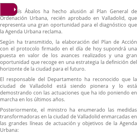
José Luís Ábalos ha hecho alusión al Plan General de
Ordenación Urbana, recién aprobado en Valladolid, que
representa una gran oportunidad para el diagnóstico que
la Agenda Urbana reclama.
Según ha transmitido, la elaboración del Plan de Acción
con el protocolo firmado en el día de hoy supondrá una
puesta en valor de los avances realizados y una gran
oportunidad que recoge en una estrategia la definición del
horizonte de la ciudad para el futuro.
El responsable del Departamento ha reconocido que la
ciudad de Valladolid está siendo pionera y lo está
demostrando con las actuaciones que ha ido poniendo en
marcha en los últimos años.
Posteriormente, el ministro ha enumerado las medidas
transformadoras en la ciudad de Valladolid enmarcadas en
las grandes líneas de actuación y objetivos de la Agenda
Urbana: