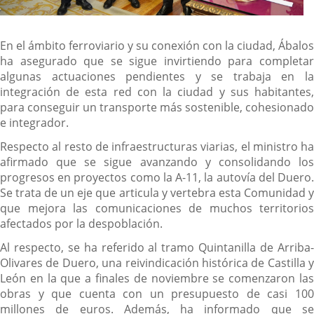
En el ámbito ferroviario y su conexión con la ciudad, Ábalos
ha asegurado que se sigue invirtiendo para completar
algunas actuaciones pendientes y se trabaja en la
integración de esta red con la ciudad y sus habitantes,
para conseguir un transporte más sostenible, cohesionado
e integrador.
Respecto al resto de infraestructuras viarias, el ministro ha
afirmado que se sigue avanzando y consolidando los
progresos en proyectos como la A-11, la autovía del Duero.
Se trata de un eje que articula y vertebra esta Comunidad y
que mejora las comunicaciones de muchos territorios
afectados por la despoblación.
Al respecto, se ha referido al tramo Quintanilla de Arriba-
Olivares de Duero, una reivindicación histórica de Castilla y
León en la que a finales de noviembre se comenzaron las
obras y que cuenta con un presupuesto de casi 100
millones de euros. Además, ha informado que se