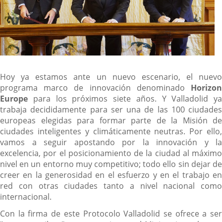
Hoy ya estamos ante un nuevo escenario, el nuevo
programa marco de innovación denominado
Horizon
Europe
para los próximos siete años. Y Valladolid ya
trabaja decididamente para ser una de las 100 ciudades
europeas elegidas para formar parte de la Misión de
ciudades inteligentes y climáticamente neutras. Por ello,
vamos a seguir apostando por la innovación y la
excelencia, por el posicionamiento de la ciudad al máximo
nivel en un entorno muy competitivo; todo ello sin dejar de
creer en la generosidad en el esfuerzo y en el trabajo en
red con otras ciudades tanto a nivel nacional como
internacional.
Con la firma de este Protocolo Valladolid se ofrece a ser