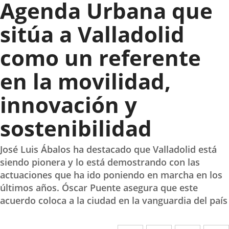
Agenda Urbana que
sitúa a Valladolid
como un referente
en la movilidad,
innovación y
sostenibilidad
José Luis Ábalos ha destacado que Valladolid está
siendo pionera y lo está demostrando con las
actuaciones que ha ido poniendo en marcha en los
últimos años. Óscar Puente asegura que este
acuerdo coloca a la ciudad en la vanguardia del país