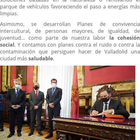
parque de vehículos favoreciendo el paso a energías más
limpias.
Asimismo, se desarrollan Planes de convivencia
intercultural, de personas mayores, de igualdad, de
juventud… como parte de nuestra labor
la cohesió
social
. Y contamos con planes contra el ruido o contra la
contaminación que persiguen hacer de Valladolid una
ciudad más
saludable
.