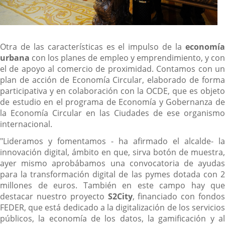
Otra de las características es el impulso de la
economía
urbana
con los planes de empleo y emprendimiento, y con
el de apoyo al comercio de proximidad. Contamos con un
plan de acción de Economía Circular, elaborado de forma
participativa y en colaboración con la OCDE, que es objeto
de estudio en el programa de Economía y Gobernanza de
la Economía Circular en las Ciudades de ese organismo
internacional.
"Lideramos y fomentamos - ha afirmado el alcalde- la
innovación digital, ámbito en que, sirva botón de muestra,
ayer mismo aprobábamos una convocatoria de ayudas
para la transformación digital de las pymes dotada con 2
millones de euros. También en este campo hay que
destacar nuestro proyecto
S2City
, financiado con fondos
FEDER, que está dedicado a la digitalización de los servicios
públicos, la economía de los datos, la gamificación y al