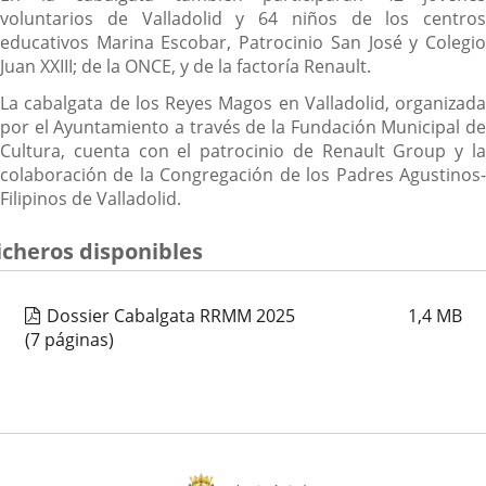
voluntarios de Valladolid y 64 niños de los centros
educativos Marina Escobar, Patrocinio San José y Colegio
Juan XXIII; de la ONCE, y de la factoría Renault.
La cabalgata de los Reyes Magos en Valladolid, organizada
por el Ayuntamiento a través de la Fundación Municipal de
Cultura, cuenta con el patrocinio de Renault Group y la
colaboración de la Congregación de los Padres Agustinos-
Filipinos de Valladolid.
icheros disponibles
Dossier Cabalgata RRMM 2025
1,4
MB
(7 páginas)