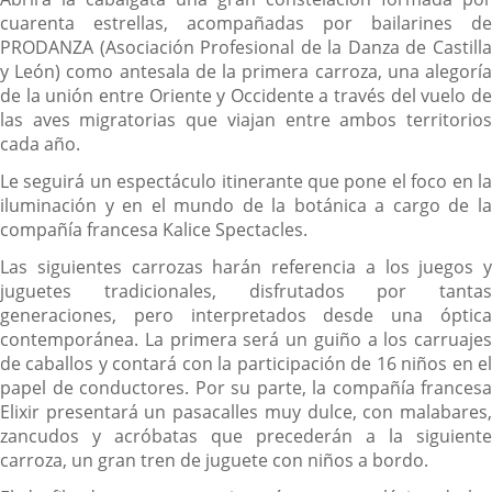
cuarenta estrellas, acompañadas por bailarines de
PRODANZA (Asociación Profesional de la Danza de Castilla
y León) como antesala de la primera carroza, una alegoría
de la unión entre Oriente y Occidente a través del vuelo de
las aves migratorias que viajan entre ambos territorios
cada año.
Le seguirá un espectáculo itinerante que pone el foco en la
iluminación y en el mundo de la botánica a cargo de la
compañía francesa Kalice Spectacles.
Las siguientes carrozas harán referencia a los juegos y
juguetes tradicionales, disfrutados por tantas
generaciones, pero interpretados desde una óptica
contemporánea. La primera será un guiño a los carruajes
de caballos y contará con la participación de 16 niños en el
papel de conductores. Por su parte, la compañía francesa
Elixir presentará un pasacalles muy dulce, con malabares,
zancudos y acróbatas que precederán a la siguiente
carroza, un gran tren de juguete con niños a bordo.