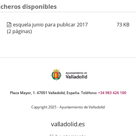
icheros disponibles
esquela junio para publicar 2017
73
KB
(2 páginas)
Plaza Mayor, 1. 47001 Valladolid, España. Teléfono:
+34 983 426 100
Copyright 2025 - Ayuntamiento de Valladolid
valladolid.es