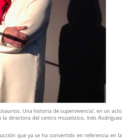
osaurios. Una historia de supervivencia’, en un acto
y la directora del centro museístico, Inés Rodríguez
ucción que ya se ha convertido en referencia en la