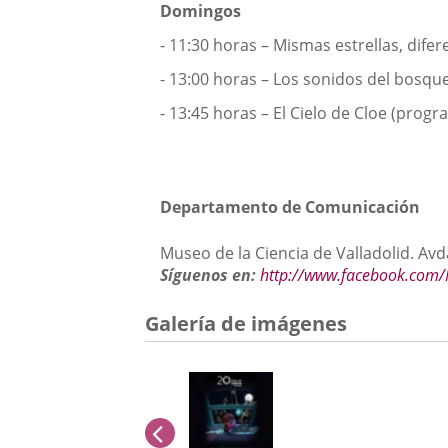
Domingos
- 11:30 horas – Mismas estrellas, dife
- 13:00 horas – Los sonidos del bosq
- 13:45 horas – El Cielo de Cloe (progra
Departamento de Comunicación
Museo de la Ciencia de Valladolid. Avd
Síguenos en:
http://www.facebook.com/
Galería de imágenes
anterior