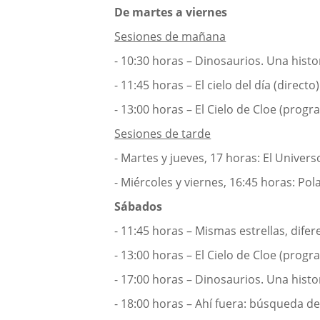
De martes a viernes
Sesiones de mañana
- 10:30 horas – Dinosaurios. Una histo
- 11:45 horas – El cielo del día (directo)
- 13:00 horas – El Cielo de Cloe (progra
Sesiones de tarde
- Martes y jueves, 17 horas: El Univers
- Miércoles y viernes, 16:45 horas: Po
Sábados
- 11:45 horas – Mismas estrellas, dife
- 13:00 horas – El Cielo de Cloe (progra
- 17:00 horas – Dinosaurios. Una histo
- 18:00 horas – Ahí fuera: búsqueda 