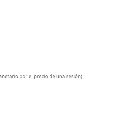
lanetario por el precio de una sesión)