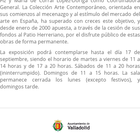
Fiz y María de Corral López-Doriga como Coordinadora
General. La Colección Arte Contemporáneo, orientada en
sus comienzos al mecenazgo y al estímulo del mercado del
arte en España, ha superado con creces este objetivo, y
desde enero de 2000 apuesta, a través de la cesión de sus
fondos al Patio Herreriano, por el disfrute público de estas
obras de forma permanente.
La exposición podrá contemplarse hasta el día 17 de
septiembre, siendo el horario de martes a viernes de 11 a
14 horas y de 17 a 20 horas. Sábados de 11 a 20 horas
(ininterrumpido). Domingos de 11 a 15 horas. La sala
permanece cerrada los lunes (excepto festivos), y
domingos tarde.