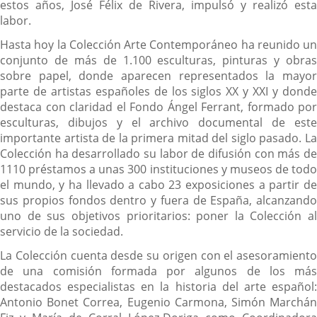
estos años, José Félix de Rivera, impulsó y realizó esta
labor.
Hasta hoy la Colección Arte Contemporáneo ha reunido un
conjunto de más de 1.100 esculturas, pinturas y obras
sobre papel, donde aparecen representados la mayor
parte de artistas españoles de los siglos XX y XXI y donde
destaca con claridad el Fondo Ángel Ferrant, formado por
esculturas, dibujos y el archivo documental de este
importante artista de la primera mitad del siglo pasado. La
Colección ha desarrollado su labor de difusión con más de
1110 préstamos a unas 300 instituciones y museos de todo
el mundo, y ha llevado a cabo 23 exposiciones a partir de
sus propios fondos dentro y fuera de España, alcanzando
uno de sus objetivos prioritarios: poner la Colección al
servicio de la sociedad.
La Colección cuenta desde su origen con el asesoramiento
de una comisión formada por algunos de los más
destacados especialistas en la historia del arte español:
Antonio Bonet Correa, Eugenio Carmona, Simón Marchán