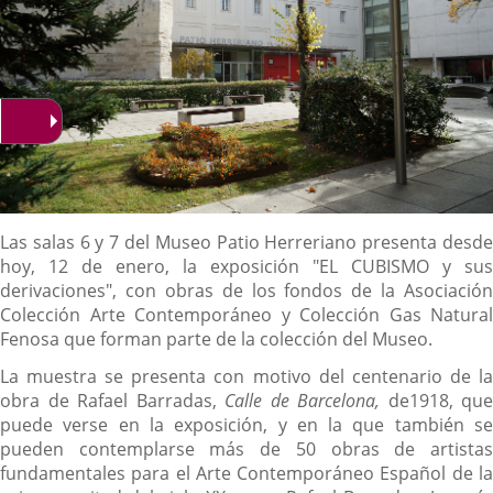
Descripción
Las salas 6 y 7 del Museo Patio Herreriano presenta desde
hoy, 12 de enero, la exposición "EL CUBISMO y sus
derivaciones", con obras de los fondos de la Asociación
Colección Arte Contemporáneo y Colección Gas Natural
Fenosa que forman parte de la colección del Museo.
La muestra se presenta con motivo del centenario de la
obra de Rafael Barradas,
Calle de Barcelona,
de1918, que
puede verse en la exposición, y en la que también se
pueden contemplarse más de 50 obras de artistas
fundamentales para el Arte Contemporáneo Español de la