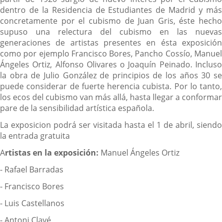
dentro de la Residencia de Estudiantes de Madrid y más
concretamente por el cubismo de Juan Gris, éste hecho
supuso una relectura del cubismo en las nuevas
generaciones de artistas presentes en ésta exposición
como por ejemplo Francisco Bores, Pancho Cossío, Manuel
Ángeles Ortiz, Alfonso Olivares o Joaquín Peinado. Incluso
la obra de Julio González de principios de los años 30 se
puede considerar de fuerte herencia cubista. Por lo tanto,
los ecos del cubismo van más allá, hasta llegar a conformar
pare de la sensibilidad artística española.
La exposicion podrá ser visitada hasta el 1 de abril, siendo
la entrada gratuita
A
rtistas en la exposición:
Manuel Ángeles Ortiz
- Rafael Barradas
- Francisco Bores
- Luis Castellanos
- Antoni Clavé