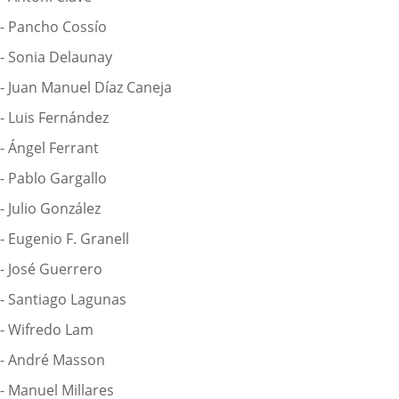
- Pancho Cossío
- Sonia Delaunay
- Juan Manuel Díaz Caneja
- Luis Fernández
- Ángel Ferrant
- Pablo Gargallo
- Julio González
- Eugenio F. Granell
- José Guerrero
- Santiago Lagunas
- Wifredo Lam
- André Masson
- Manuel Millares