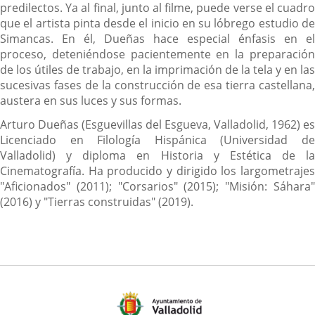
predilectos. Ya al final, junto al filme, puede verse el cuadro
que el artista pinta desde el inicio en su lóbrego estudio de
Simancas. En él, Dueñas hace especial énfasis en el
proceso, deteniéndose pacientemente en la preparación
de los útiles de trabajo, en la imprimación de la tela y en las
sucesivas fases de la construcción de esa tierra castellana,
austera en sus luces y sus formas.
Arturo Dueñas (Esguevillas del Esgueva, Valladolid, 1962) es
Licenciado en Filología Hispánica (Universidad de
Valladolid) y diploma en Historia y Estética de la
Cinematografía. Ha producido y dirigido los largometrajes
"Aficionados" (2011); "Corsarios" (2015); "Misión: Sáhara"
(2016) y "Tierras construidas" (2019).