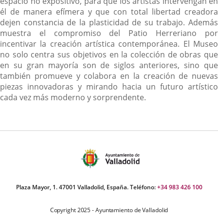
espacio no expositivo, para que los artistas intervengan en
él de manera efímera y que con total libertad creadora
dejen constancia de la plasticidad de su trabajo. Además
muestra el compromiso del Patio Herreriano por
incentivar la creación artística contemporánea. El Museo
no solo centra sus objetivos en la colección de obras que
en su gran mayoría son de siglos anteriores, sino que
también promueve y colabora en la creación de nuevas
piezas innovadoras y mirando hacia un futuro artístico
cada vez más moderno y sorprendente.
Plaza Mayor, 1. 47001 Valladolid, España. Teléfono:
+34 983 426 100
Copyright 2025 - Ayuntamiento de Valladolid