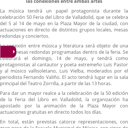
las conexiones entre ambas artes
La música tendrá un papel protagonista durante la
celebración 50 Feria del Libro de Valladolid, que se celebra
del 5 al 14 de mayo en la Plaza Mayor de la ciudad, con
actuaciones en directo de distintos grupos locales, mesas
redondas y conciertos.
La conexión entre música y literatura será objeto de una
de las mesas redondas programadas dentro de la feria. Se
celebrará el domingo, 14 de mayo, y tendrá como
protagonistas al cantautor y poeta extremeño Luis Pastor
y al músico vallisoletano, Luis Vielba, moderados por el
periodista Fernando Valiño. El acto tendrá lugar en la sala
principal del Teatro Zorrilla, a partir de las 13 horas.
Para dar un mayor realce a la celebración de la 50 edición
de la Feria del Libro en Valladolid, la organización ha
apostado por la animación de la Plaza Mayor con
actuaciones gratuitas en directo todos los días.
En total, están previstas catorce representaciones, con