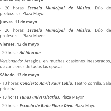
- 20 horas
Escuela Municipal de Música
. Dúo de
profesores. Plaza Mayor
Jueves, 11 de mayo
- 20 horas
Escuela Municipal de Música
. Dúo de
profesores. Plaza Mayor
Viernes, 12 de mayo
- 20 horas
Ad libutum
Versionando:
Arreglos, en muchas ocasiones inesperados,
de canciones de todas las épocas.
Sábado, 13 de mayo
- 13 horas
Concierto Amrit Kaur Lohia
. Teatro Zorrilla. Sala
principal
- 13 horas
Tunas universitarias.
Plaza Mayor
- 20 horas
Escuela de Baile Fhara Diva.
Plaza Mayor