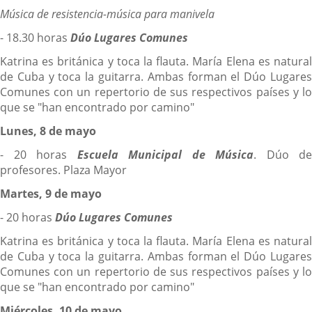
Música de resistencia-música para manivela
- 18.30 horas
Dúo Lugares Comunes
Katrina es británica y toca la flauta. María Elena es natural
de Cuba y toca la guitarra. Ambas forman el Dúo Lugares
Comunes con un repertorio de sus respectivos países y lo
que se "han encontrado por camino"
Lunes, 8 de mayo
- 20 horas
Escuela Municipal de Música
. Dúo de
profesores. Plaza Mayor
Martes, 9 de mayo
- 20 horas
Dúo Lugares Comunes
Katrina es británica y toca la flauta. María Elena es natural
de Cuba y toca la guitarra. Ambas forman el Dúo Lugares
Comunes con un repertorio de sus respectivos países y lo
que se "han encontrado por camino"
Miércoles, 10 de mayo