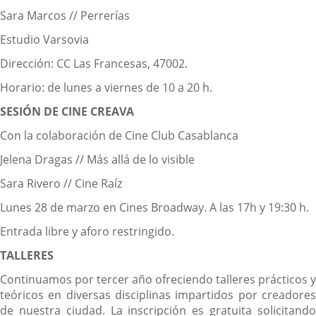
Sara Marcos // Perrerías
Estudio Varsovia
Dirección: CC Las Francesas, 47002.
Horario: de lunes a viernes de 10 a 20 h.
SESIÓN DE CINE CREAVA
Con la colaboración de Cine Club Casablanca
Jelena Dragas // Más allá de lo visible
Sara Rivero // Cine Raíz
Lunes 28 de marzo en Cines Broadway. A las 17h y 19:30 h.
Entrada libre y aforo restringido.
TALLERES
Continuamos por tercer año ofreciendo talleres prácticos y
teóricos en diversas disciplinas impartidos por creadores
de nuestra ciudad. La inscripción es gratuita solicitando