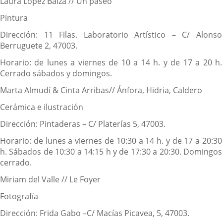
Laura López Balza // Un paseo
Pintura
Dirección: 11 Filas. Laboratorio Artístico – C/ Alonso
Berruguete 2, 47003.
Horario: de lunes a viernes de 10 a 14 h. y de 17 a 20 h.
Cerrado sábados y domingos.
Marta Almudí & Cinta Arribas// Ánfora, Hidria, Caldero
Cerámica e ilustración
Dirección: Pintaderas – C/ Platerías 5, 47003.
Horario: de lunes a viernes de 10:30 a 14 h. y de 17 a 20:30
h. Sábados de 10:30 a 14:15 h y de 17:30 a 20:30. Domingos
cerrado.
Miriam del Valle // Le Foyer
Fotografía
Dirección: Frida Gabo –C/ Macías Picavea, 5, 47003.