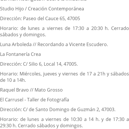
Studio Hijo / Creación Contemporánea
Dirección: Paseo del Cauce 65, 47005
Horario: de lunes a viernes de 17:30 a 20:30 h. Cerrado
sábados y domingos.
Luna Arboleda // Recordando a Vicente Escudero.
La Fontanería Crea
Dirección: C/ Silio 6, Local 14, 47005.
Horario: Miércoles, jueves y viernes de 17 a 21h y sábados
de 10 a 14h.
Raquel Bravo // Mato Grosso
El Carrusel - Taller de Fotografía
Dirección: C/ de Santo Domingo de Guzmán 2, 47003.
Horario: de lunes a viernes de 10:30 a 14 h. y de 17:30 a
29:30 h. Cerrado sábados y domingos.