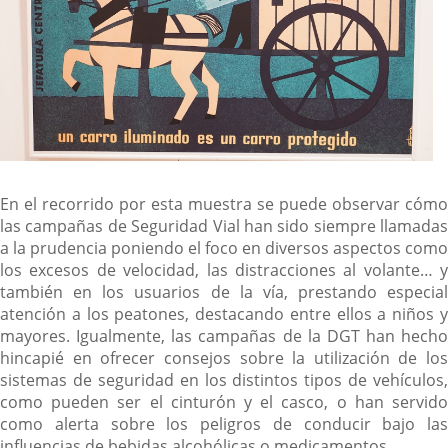
En el recorrido por esta muestra se puede observar cómo
las campañas de Seguridad Vial han sido siempre llamadas
a la prudencia poniendo el foco en diversos aspectos como
los excesos de velocidad, las distracciones al volante… y
también en los usuarios de la vía, prestando especial
atención a los peatones, destacando entre ellos a niños y
mayores. Igualmente, las campañas de la DGT han hecho
hincapié en ofrecer consejos sobre la utilización de los
sistemas de seguridad en los distintos tipos de vehículos,
como pueden ser el cinturón y el casco, o han servido
como alerta sobre los peligros de conducir bajo las
influencias de bebidas alcohólicas o medicamentos.