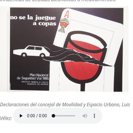
Declaraciones del concejal de Movilidad y Espacio Urbano, Luis
Vélez: