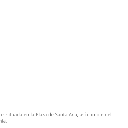
e, situada en la Plaza de Santa Ana, así como en el
mia.